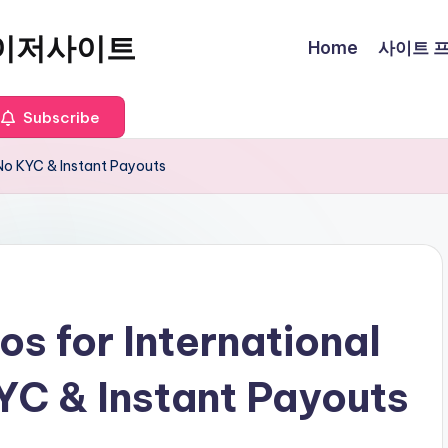
이저사이트
Home
사이트 프로
Subscribe
 No KYC & Instant Payouts
s for International
YC & Instant Payouts