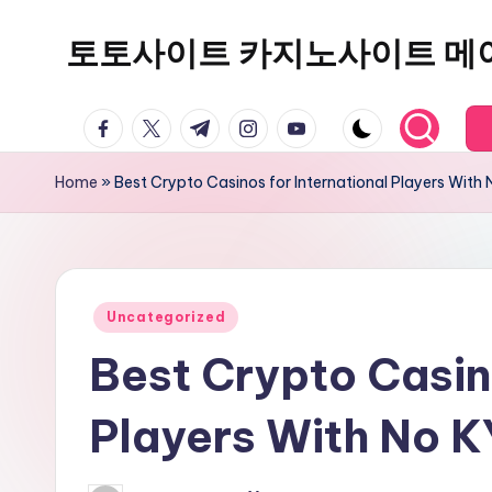
토토사이트 카지노사이트 메
Skip
to
content
facebook.com
twitter.com
t.me
instagram.com
youtube.com
Home
»
Best Crypto Casinos for International Players With
Posted
Uncategorized
in
Best Crypto Casino
Players With No K