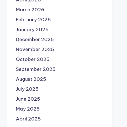
March 2026
February 2026
January 2026
December 2025
November 2025
October 2025
September 2025
August 2025
July 2025
June 2025
May 2025
April 2025