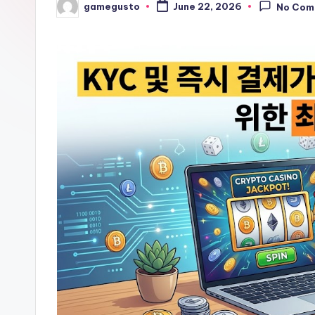
gamegusto
June 22, 2026
No Com
Posted
by