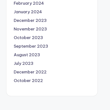
February 2024
January 2024
December 2023
November 2023
October 2023
September 2023
August 2023
July 2023
December 2022
October 2022