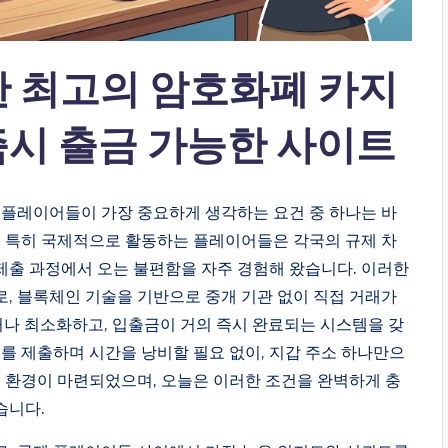
 최고의 암호화폐 카지
 즉시 출금 가능한 사이트
 플레이어들이 가장 중요하게 생각하는 요건 중 하나는 바
. 특히 국제적으로 활동하는 플레이어들은 각국의 규제 차
 제출 과정에서 오는 불편함을 자주 경험해 왔습니다. 이러한
, 블록체인 기술을 기반으로 중개 기관 없이 직접 거래가
거나 최소화하고, 입출금이 거의 즉시 완료되는 시스템을 갖
서를 제출하며 시간을 낭비할 필요 없이, 지갑 주소 하나만으
는 환경이 마련되었으며, 오늘은 이러한 조건을 완벽하게 충
습니다.