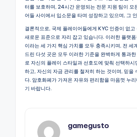
터를 보호하며, 24시간 운영되는 전문 지원 팀이 모
어들 사이에서 입소문을 타며 성장하고 있으며, 그 
결론적으로, 국제 플레이어들에게 KYC 인증이 없고
새로운 표준으로 자리 잡고 있습니다. 이러한 플랫폼
이라는 세 가지 핵심 가치를 모두 충족시키며, 전 
드린 다섯 곳은 모두 이러한 기준을 완벽하게 통과한
로 자신의 플레이 스타일과 선호도에 맞춰 선택하시면
하고, 자신의 자금 관리를 철저히 하는 것이며, 믿
다. 암호화폐가 가져온 자유와 편리함을 마음껏 누리
기 바랍니다.
gamegusto