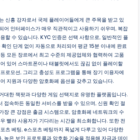
는 신흥 강자로서 국제 플레이어들에게 큰 주목을 받고 있
계되어 인터페이스가 매우 직관적이고 사용하기 쉬우며, 복잡
용할 수 있습니다. KYC 인증은 선택 사항으로, 일반적인 플
 확인 단계 없이 자동으로 처리되어 평균 15분 이내에 완료
지노 등 모든 장르에서 최고 수준의 제공업체와 협력하여 고품
되어 있어 스마트폰이나 태블릿에서도 끊김 없이 플레이할
 프로모션, 그리고 충성도 프로그램을 통해 장기 이용자에
국어 지원과 다양한 암호화폐 옵션을 갖추고 있습니다.
 거대한 잭팟과 다양한 게임 선택지로 유명한 플랫폼입니다.
 접속하든 동일한 서비스를 받을 수 있으며, 신원 확인 절
가장 큰 강점은 출금 시스템으로, 암호화폐 네트워크의 수
매우 빨라 사용자가 기다리는 시간을 최소화합니다. 또한 전
스포츠 베팅, e스포츠 베팅까지 폭넓게 다루고 있어 다양한
. 높은 보안 프로토콜과 암호화 기술을 적용해 자금과 데이