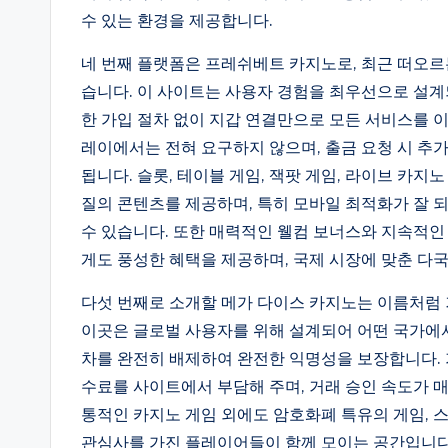
수 있는 환경을 제공합니다.
네 번째 플랫폼은 프레쉬베트 카지노로, 최근 떠오르
습니다. 이 사이트는 사용자 경험을 최우선으로 설
한 가입 절차 없이 지갑 연결만으로 모든 서비스를 이
레이에서는 전혀 요구하지 않으며, 출금 요청 시 추가
됩니다. 슬롯, 테이블 게임, 잭팟 게임, 라이브 카
질의 콘텐츠를 제공하며, 특히 모바일 최적화가 잘 
수 있습니다. 또한 매력적인 웰컴 보너스와 지속적인
게도 풍성한 혜택을 제공하며, 국제 시장에 맞춘 다
다섯 번째로 소개할 메가 다이스 카지노는 이름처럼
이곳은 글로벌 사용자를 위해 설계되어 어떤 국가에서
차를 완전히 배제하여 완전한 익명성을 보장합니다. 
수료를 사이트에서 부담해 주며, 거래 승인 속도가 
통적인 카지노 게임 외에도 암호화폐 특유의 게임, 
관심사를 가진 플레이어들이 함께 모이는 공간입니다