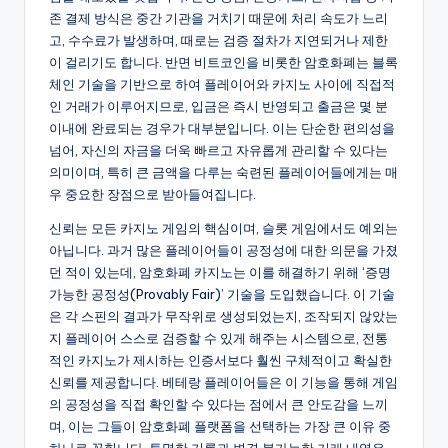
존 결제 방식은 중간 기관을 거치기 때문에 처리 속도가 느리
고, 수수료가 발생하며, 때로는 검증 절차가 지연되거나 제한
이 걸리기도 합니다. 반면 비트코인을 비롯한 암호화폐는 블록
체인 기술을 기반으로 하여 플레이어와 카지노 사이에 직접적
인 거래가 이루어지므로, 입금은 즉시 반영되고 출금은 몇 분
이내에 완료되는 경우가 대부분입니다. 이는 단순한 편의성을
넘어, 자신의 자금을 더욱 빠르고 자유롭게 관리할 수 있다는
의미이며, 특히 큰 금액을 다루는 숙련된 플레이어들에게는 매
우 중요한 장점으로 받아들여집니다.
신뢰는 모든 카지노 게임의 핵심이며, 슬롯 게임에서도 예외는
아닙니다. 과거 많은 플레이어들이 공정성에 대한 의문을 가졌
던 적이 있는데, 암호화폐 카지노는 이를 해결하기 위해 ‘증명
가능한 공정성(Provably Fair)’ 기술을 도입했습니다. 이 기술
은 각 스핀의 결과가 무작위로 생성되었는지, 조작되지 않았는
지 플레이어 스스로 검증할 수 있게 해주는 시스템으로, 전통
적인 카지노가 제시하는 인증서보다 훨씬 구체적이고 확실한
신뢰를 제공합니다. 베테랑 플레이어들은 이 기능을 통해 게임
의 공정성을 직접 확인할 수 있다는 점에서 큰 안도감을 느끼
며, 이는 그들이 암호화폐 플랫폼을 선택하는 가장 큰 이유 중
하나로 꼽힙니다. 투명한 기록과 변경 불가능한 거래 내역은