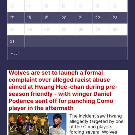
10
11
12
13
14
15
16
17
18
19
20
21
22
23
24
25
26
27
28
29
30
31
« Jul