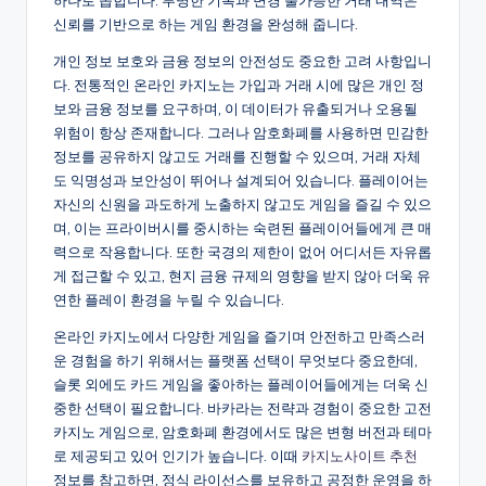
신뢰를 기반으로 하는 게임 환경을 완성해 줍니다.
개인 정보 보호와 금융 정보의 안전성도 중요한 고려 사항입니
다. 전통적인 온라인 카지노는 가입과 거래 시에 많은 개인 정
보와 금융 정보를 요구하며, 이 데이터가 유출되거나 오용될
위험이 항상 존재합니다. 그러나 암호화폐를 사용하면 민감한
정보를 공유하지 않고도 거래를 진행할 수 있으며, 거래 자체
도 익명성과 보안성이 뛰어나 설계되어 있습니다. 플레이어는
자신의 신원을 과도하게 노출하지 않고도 게임을 즐길 수 있으
며, 이는 프라이버시를 중시하는 숙련된 플레이어들에게 큰 매
력으로 작용합니다. 또한 국경의 제한이 없어 어디서든 자유롭
게 접근할 수 있고, 현지 금융 규제의 영향을 받지 않아 더욱 유
연한 플레이 환경을 누릴 수 있습니다.
온라인 카지노에서 다양한 게임을 즐기며 안전하고 만족스러
운 경험을 하기 위해서는 플랫폼 선택이 무엇보다 중요한데,
슬롯 외에도 카드 게임을 좋아하는 플레이어들에게는 더욱 신
중한 선택이 필요합니다. 바카라는 전략과 경험이 중요한 고전
카지노 게임으로, 암호화폐 환경에서도 많은 변형 버전과 테마
로 제공되고 있어 인기가 높습니다. 이때
카지노사이트 추천
정보를 참고하면, 정식 라이선스를 보유하고 공정한 운영을 하