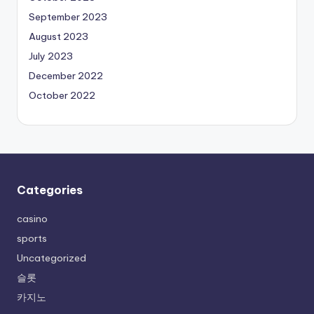
September 2023
August 2023
July 2023
December 2022
October 2022
Categories
casino
sports
Uncategorized
슬롯
카지노