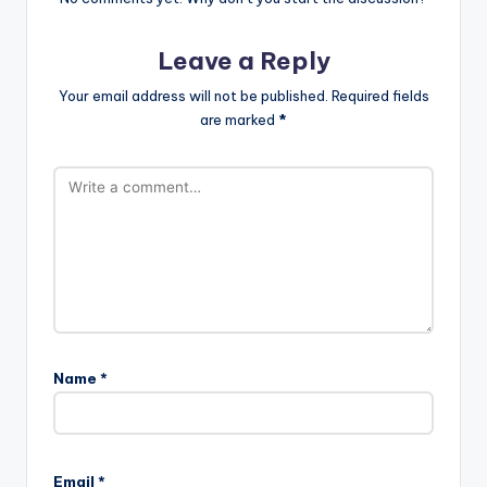
Leave a Reply
Your email address will not be published.
Required fields
are marked
*
Name
*
Email
*