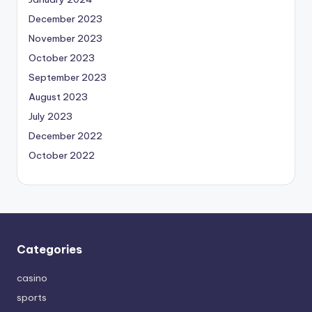
December 2023
November 2023
October 2023
September 2023
August 2023
July 2023
December 2022
October 2022
Categories
casino
sports