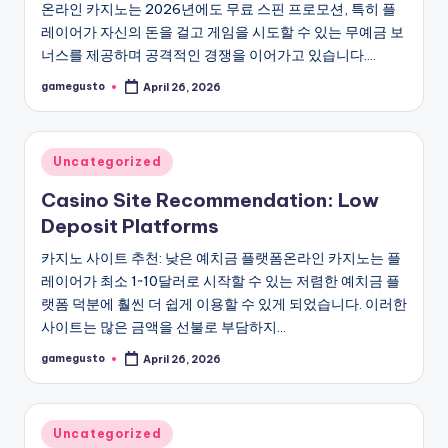
온라인 카지노는 2026년에도 무료 스핀 프로모션, 특히 플
레이어가 자신의 돈을 걸고 게임을 시도할 수 있는 무예금 보
너스를 제공하며 공격적인 경쟁을 이어가고 있습니다.…
gamegusto
April 26, 2026
Posted
by
Posted
Uncategorized
in
Casino Site Recommendation: Low
Deposit Platforms
카지노 사이트 추천: 낮은 예치금 플랫폼온라인 카지노는 플
레이어가 최소 1~10달러로 시작할 수 있는 저렴한 예치금 플
랫폼 덕분에 훨씬 더 쉽게 이용할 수 있게 되었습니다. 이러한
사이트는 많은 금액을 선불로 부담하지…
gamegusto
April 26, 2026
Posted
by
Posted
Uncategorized