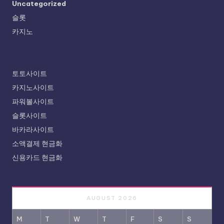
Uncategorized
슬롯
카지노
토토사이트
카지노사이트
파워볼사이트
슬롯사이트
바카라사이트
소액결제 현금화
신용카드 현금화
AUGUST 2026
M
T
W
T
F
S
S