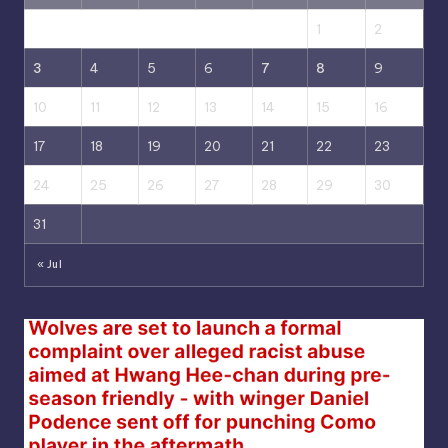
1
2
3
4
5
6
7
8
9
10
11
12
13
14
15
16
17
18
19
20
21
22
23
24
25
26
27
28
29
30
31
« Jul