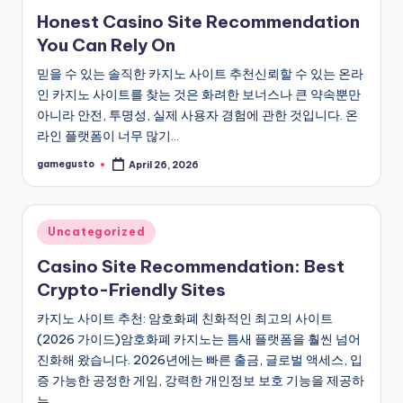
in
Honest Casino Site Recommendation
You Can Rely On
믿을 수 있는 솔직한 카지노 사이트 추천신뢰할 수 있는 온라
인 카지노 사이트를 찾는 것은 화려한 보너스나 큰 약속뿐만
아니라 안전, 투명성, 실제 사용자 경험에 관한 것입니다. 온
라인 플랫폼이 너무 많기…
gamegusto
April 26, 2026
Posted
by
Posted
Uncategorized
in
Casino Site Recommendation: Best
Crypto-Friendly Sites
카지노 사이트 추천: 암호화폐 친화적인 최고의 사이트
(2026 가이드)암호화폐 카지노는 틈새 플랫폼을 훨씬 넘어
진화해 왔습니다. 2026년에는 빠른 출금, 글로벌 액세스, 입
증 가능한 공정한 게임, 강력한 개인정보 보호 기능을 제공하
는…