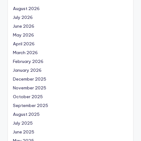
August 2026
July 2026
June 2026
May 2026
April 2026
March 2026
February 2026
January 2026
December 2025
November 2025
October 2025
September 2025
August 2025
July 2025
June 2025
May 2025