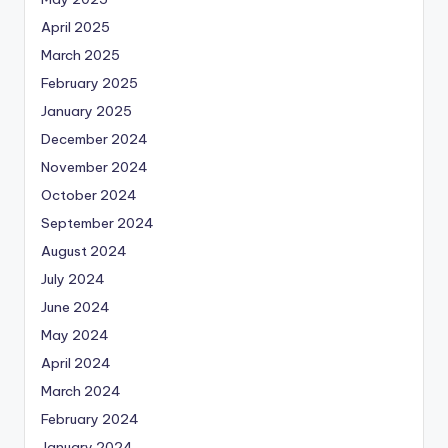
April 2025
March 2025
February 2025
January 2025
December 2024
November 2024
October 2024
September 2024
August 2024
July 2024
June 2024
May 2024
April 2024
March 2024
February 2024
January 2024