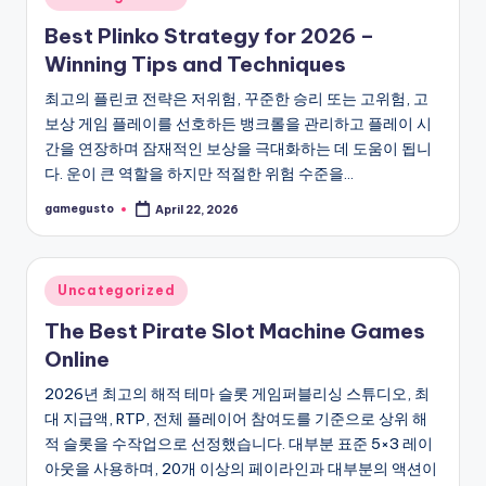
in
Best Plinko Strategy for 2026 –
Winning Tips and Techniques
최고의 플린코 전략은 저위험, 꾸준한 승리 또는 고위험, 고
보상 게임 플레이를 선호하든 뱅크롤을 관리하고 플레이 시
간을 연장하며 잠재적인 보상을 극대화하는 데 도움이 됩니
다. 운이 큰 역할을 하지만 적절한 위험 수준을…
gamegusto
April 22, 2026
Posted
by
Posted
Uncategorized
in
The Best Pirate Slot Machine Games
Online
2026년 최고의 해적 테마 슬롯 게임퍼블리싱 스튜디오, 최
대 지급액, RTP, 전체 플레이어 참여도를 기준으로 상위 해
적 슬롯을 수작업으로 선정했습니다. 대부분 표준 5×3 레이
아웃을 사용하며, 20개 이상의 페이라인과 대부분의 액션이