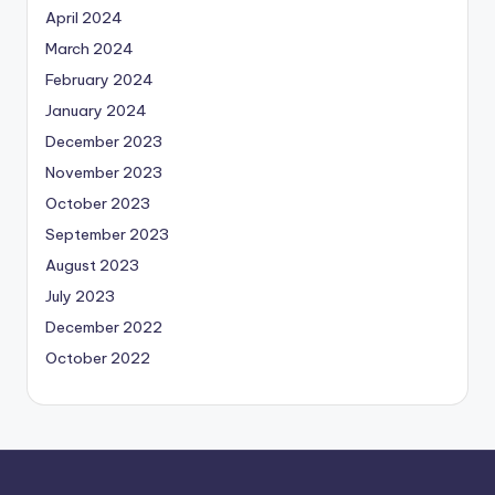
April 2024
March 2024
February 2024
January 2024
December 2023
November 2023
October 2023
September 2023
August 2023
July 2023
December 2022
October 2022