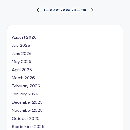
Posts
1
…
20
21
22
23
24
…
118
PREVIOUS
NEXT
PAGE
PAGE
navigation
August 2026
July 2026
June 2026
May 2026
April 2026
March 2026
February 2026
January 2026
December 2025
November 2025
October 2025
September 2025