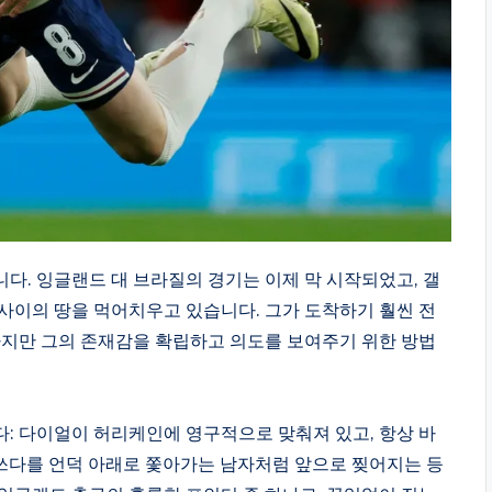
다. 잉글랜드 대 브라질의 경기는 이제 막 시작되었고, 갤
사이의 땅을 먹어치우고 있습니다. 그가 도착하기 훨씬 전
하지만 그의 존재감을 확립하고 의도를 보여주기 위한 방법
: 다이얼이 허리케인에 영구적으로 맞춰져 있고, 항상 바
쓰다를 언덕 아래로 쫓아가는 남자처럼 앞으로 찢어지는 등