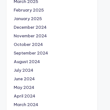
March 2025
February 2025
January 2025
December 2024
November 2024
October 2024
September 2024
August 2024
July 2024
June 2024
May 2024
April 2024
March 2024