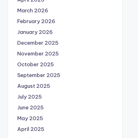
March 2026
February 2026
January 2026
December 2025
November 2025
October 2025
September 2025
August 2025
July 2025
June 2025
May 2025
April 2025