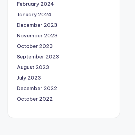
February 2024
January 2024
December 2023
November 2023
October 2023
September 2023
August 2023
July 2023
December 2022
October 2022