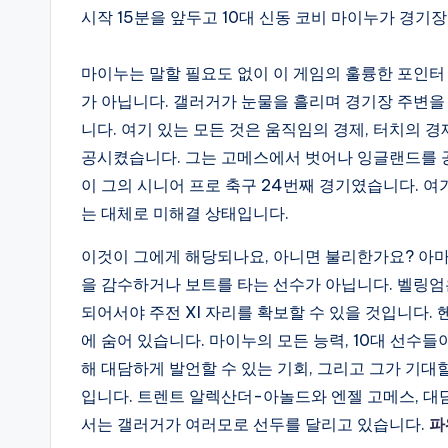
시작 15분을 앞두고 10대 신동 코비 마이누가 경기
마이누는 말할 필요도 없이 이 게임의 훌륭한 포인터
가 아닙니다. 갤러거가 눈물을 흘리며 경기장 주변
니다. 여기 있는 모든 것은 움직임의 경제, 터치의 경제
공시켰습니다. 그는 고메스에서 벗어나 잉글랜드를 
이 그의 시니어 프로 축구 24번째 경기였습니다. 여
는 대체로 미해결 상태입니다.
이것이 그에게 해당되나요, 아니면 불리한가요? 아마
을 감수하거나 보트를 타는 선수가 아닙니다. 벨링엄
되어서야 주전 XI 자리를 확보할 수 있을 것입니다.
에 숨어 있습니다. 마이누의 모든 능력, 10대 선수
해 대담하게 발언할 수 있는 기회, 그리고 그가 기대
입니다. 트렌트 알렉산더-아놀드와 엔젤 고메스, 대
서는 갤러거가 여러모로 선두를 달리고 있습니다.
파