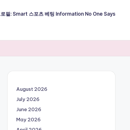
필: Smart 스포츠 베팅 Information No One Says
August 2026
July 2026
June 2026
May 2026
April 2026