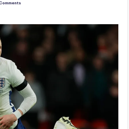
 Comments