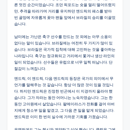
른 멋진 순간이었습니다. 조던 픽포드는 슛을 멀리 떨어뜨렸지
만, 추격을 따라가며 거리를 유지하던 엔드릭의 패스를 받아
빈 골망에 자유롭게 꽂아 팬들 앞에서 브라질의 승리를 이끌었
습니다.
남미에는 가난은 축구 선수를 만드는 것 외에는 아무 소용이
없다는 말이 있습니다. 브라질에는 여전히 두 가지가 많이 있
습니다. 브라질은 국가적 집착에 대해 고민하는 것을 좋아하는
나라입니다. 축구는 정규화되고 거리에서 쫓겨나 생산 라인의
일이 되었습니다. 선수들은 유럽으로 너무 일찍 떠납니다. 단
절감이 느껴집니다.
엔드릭, 이 엔드릭, 다음 엔드릭의 등장은 국가의 의미에서 무
언가를 말해주는 것 같습니다. 항상 더 많은 것이 있을 것입니
다. 하지만 엔드릭은 진정한 빈곤에서 이 지경까지 올라야 했
습니다. 그가 자라는 동안 어머니는 노숙자였습니다. 그는 한
동안 고아원에서 살았습니다. 팔메이라스가 전화를 걸어 아버
지에게 청소부 일을 맡겼고, 그 다음 큰 일을 맡게 되었습니다.
엔드릭은 이미 한 번의 실수에 가까운 기회를 가졌습니다.
유명하게도 그는 첼시와 계약하고 싶어 했습니다. 클럽은 그에