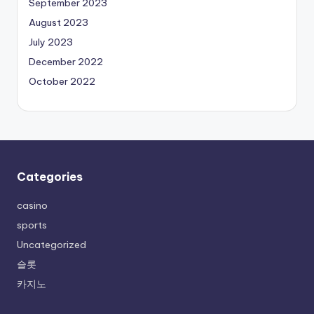
September 2023
August 2023
July 2023
December 2022
October 2022
Categories
casino
sports
Uncategorized
슬롯
카지노