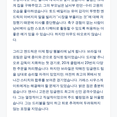
게 집을 구해주었고, 그의 부모님은 남서부 런던-수리 고원의
모습을 좋아하셨습니다. 토드 베일리는 유머 감각이 뚜렷한 엔
드릭의 아버지의 말을 빌리가 “시장을 부풀리는 것”에 대해 걱
정했기 때문에 이사를 중단했습니다. 축구 경험이 없는 사람이
낭비벽이 심한 스포츠 디렉터로 활동할 수 있도록 허용하는 더
좋은 예가 있을 수 있습니다. 하지만 아무도 떠오르지 않습니
다.
그리고 엔드릭은 이제 항상 웸블리에 남게 됩니다. 브라질 대
표팀은 갈색 종이와 끈으로 장식된 팀이었습니다. 도리발 주니
오르 감독이 지휘하는 첫 경기로, 20개 클럽에서 23번의 다양
한 주문을 처리했습니다. 하지만 브라질은 약해진 잉글랜드 팀
을 상대로 승리할 자격이 있었지만, 여전히 최고의 XI에서 빗
나간 스티치와 합류를 보여준 경기였습니다. 가레스 사우스게
이트에게는 해결해야 할 문제가 있었습니다. 밝은 점은 충분히
쉽습니다: 앤서니 고든은 잉글랜드 최고의 신인 공격수였습니
다. 그는 열정적이고 직설적이었으며 주드 벨링엄과 잘 어울렸
습니다. 그는 드리블을 많이 하고 뒤로 추격하며 두려워하지
않는 표정을 지었습니다.