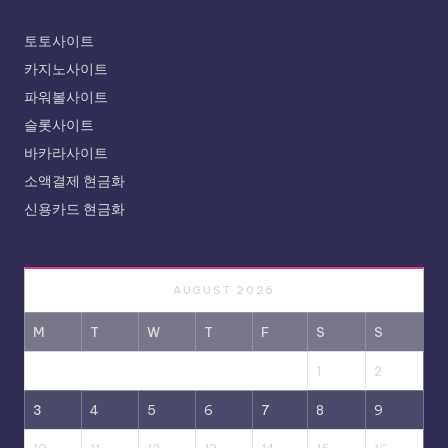
토토사이트
카지노사이트
파워볼사이트
슬롯사이트
바카라사이트
소액결제 현금화
신용카드 현금화
AUGUST 2026
M
T
W
T
F
S
S
1
2
3
4
5
6
7
8
9