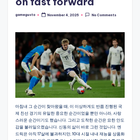
on fast forward
gamegusto
November 4, 2025
No Comments
Posted
by
마침내 그 순간이 찾아왔을 때, 이 이상하게도 반쯤 진행된 국
제 친선 경기의 유일한 중요한 순간이었을 뿐만 아니라, 사랑
스러운 순간이기도 했습니다. 그리고 도착한 순간은 묘한 안도
감을 불러일으켰습니다. 신동의 삶이 바로 그런 것입니다. 엔
드릭은 아직 17살에 불과하지만, 10대 시절 내내 재능을 상품화