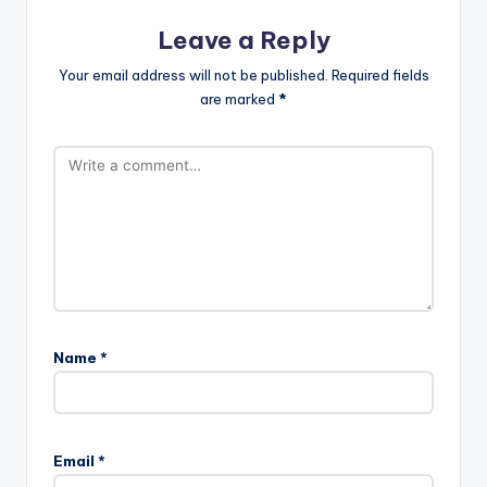
Leave a Reply
Your email address will not be published.
Required fields
are marked
*
Name
*
Email
*