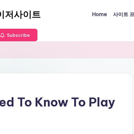
이저사이트
Home
사이트 프로
Subscribe
ed To Know To Play