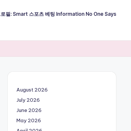
필: Smart 스포츠 베팅 Information No One Says
August 2026
July 2026
June 2026
May 2026
April 2026