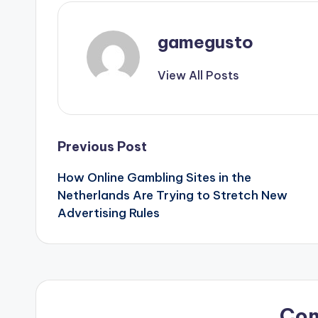
gamegusto
View All Posts
Post
Previous Post
How Online Gambling Sites in the
navigation
Netherlands Are Trying to Stretch New
Advertising Rules
Co