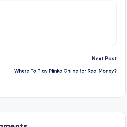
Next Post
Where To Play Plinko Online for Real Money?
mments