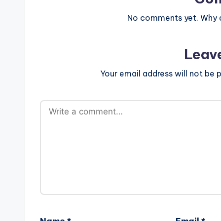
No comments yet. Why do
Leav
Your email address will not be p
Name
*
Email
*