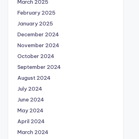
March 2025
February 2025
January 2025
December 2024
November 2024
October 2024
September 2024
August 2024
July 2024
June 2024
May 2024
April 2024
March 2024