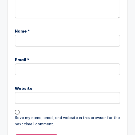
Name
*
Email
*
Website
Save my name, email, and website in this browser for the
next time I comment.