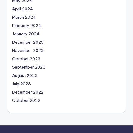
May 2024
April 2024
March 2024
February 2024
January 2024
December 2023
November 2023
October 2023
September 2023
August 2023
July 2023
December 2022
October 2022