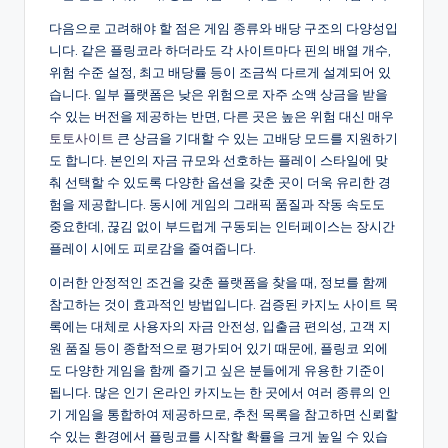
다음으로 고려해야 할 점은 게임 종류와 배당 구조의 다양성입
니다. 같은 플링코라 하더라도 각 사이트마다 핀의 배열 개수,
위험 수준 설정, 최고 배당률 등이 조금씩 다르게 설계되어 있
습니다. 일부 플랫폼은 낮은 위험으로 자주 소액 상금을 받을
수 있는 버전을 제공하는 반면, 다른 곳은 높은 위험 대신 매우
토토사이트
큰 상금을 기대할 수 있는 고배당 모드를 지원하기
도 합니다. 본인의 자금 규모와 선호하는 플레이 스타일에 맞
춰 선택할 수 있도록 다양한 옵션을 갖춘 곳이 더욱 유리한 경
험을 제공합니다. 동시에 게임의 그래픽 품질과 작동 속도도
중요한데, 끊김 없이 부드럽게 구동되는 인터페이스는 장시간
플레이 시에도 피로감을 줄여줍니다.
이러한 안정적인 조건을 갖춘 플랫폼을 찾을 때, 정보를 함께
참고하는 것이 효과적인 방법입니다. 검증된 카지노 사이트 목
록에는 대체로 사용자의 자금 안전성, 입출금 편의성, 고객 지
원 품질 등이 종합적으로 평가되어 있기 때문에, 플링코 외에
도 다양한 게임을 함께 즐기고 싶은 분들에게 유용한 기준이
됩니다. 많은 인기 온라인 카지노는 한 곳에서 여러 종류의 인
기 게임을 통합하여 제공하므로, 추천 목록을 참고하면 신뢰할
수 있는 환경에서 플링코를 시작할 확률을 크게 높일 수 있습