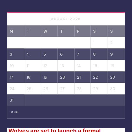
AUGUST 2026
M
T
W
T
F
S
S
1
2
3
4
5
6
7
8
9
10
11
12
13
14
15
16
17
18
19
20
21
22
23
24
25
26
27
28
29
30
31
« Jul