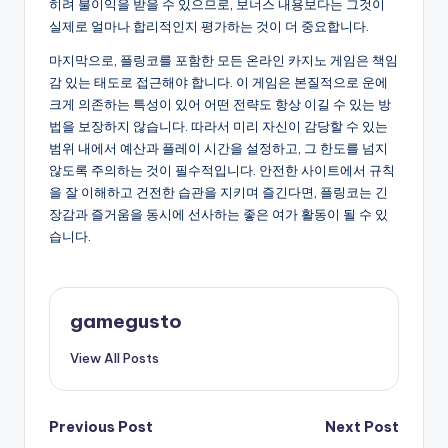
히려 불이익을 받을 수 있으므로, 보너스 내용보다는 그것이
실제로 얼마나 합리적인지 평가하는 것이 더 중요합니다.
마지막으로, 플링코를 포함한 모든 온라인 카지노 게임은 책임
감 있는 태도로 접근해야 합니다. 이 게임은 본질적으로 운에
크게 의존하는 특성이 있어 어떤 전략도 항상 이길 수 있는 방
법을 보장하지 않습니다. 따라서 미리 자신이 감당할 수 있는
범위 내에서 예산과 플레이 시간을 설정하고, 그 한도를 넘지
않도록 주의하는 것이 필수적입니다. 안전한 사이트에서 규칙
을 잘 이해하고 건전한 습관을 지키며 즐긴다면, 플링코는 긴
장감과 즐거움을 동시에 선사하는 좋은 여가 활동이 될 수 있
습니다.
gamegusto
View All Posts
Post
Previous Post
Next Post