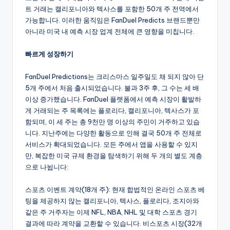
트 거래는 캘리포니아와 텍사스를 포함한 50개 주 전역에서
가능합니다. 이러한 움직임은 FanDuel Predicts 브랜드뿐만
아니라 미국 내 예측 시장 업계 전체에 큰 영향을 미칩니다.
빠르게 성장하기
FanDuel Predictions는 크리스마스 일주일도 채 되지 않아 단
5개 주에서 처음 출시되었습니다. 불과 3주 후, 그 수는 세 배
이상 증가했습니다. FanDuel 플랫폼에서 예측 시장이 활발하
게 거래되는 주 목록에는 플로리다, 캘리포니아, 텍사스가 포
함되며, 이 세 주는 총 9천만 명 이상의 주민이 거주하고 있습
니다. 지난주에는 다양한 활동으로 인해 결국 50개 주 전체로
서비스가 확대되었습니다. 모든 주에서 앱을 사용할 수 있지
만, 복잡한 미국 규제 환경을 탐색하기 위해 두 개의 별도 계층
으로 나뉩니다:
스포츠 이벤트 계약(18개 주): 현재 합법적인 온라인 스포츠 베
팅을 제공하지 않는 캘리포니아, 텍사스, 플로리다, 조지아와
같은 주 거주자는 이제 NFL, NBA, NHL 및 대학 스포츠 경기
결과에 따라 계약을 교환할 수 있습니다. 비스포츠 시장(32개