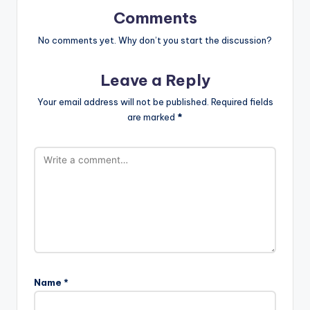
Comments
No comments yet. Why don’t you start the discussion?
Leave a Reply
Your email address will not be published.
Required fields
are marked
*
Name
*