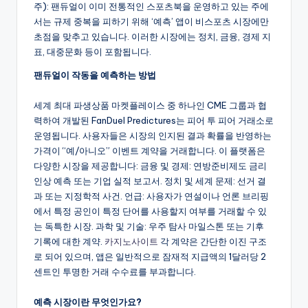
주): 팬듀얼이 이미 전통적인 스포츠북을 운영하고 있는 주에
서는 규제 중복을 피하기 위해 ‘예측’ 앱이 비스포츠 시장에만
초점을 맞추고 있습니다. 이러한 시장에는 정치, 금융, 경제 지
표, 대중문화 등이 포함됩니다.
팬듀얼이 작동을 예측하는 방법
세계 최대 파생상품 마켓플레이스 중 하나인 CME 그룹과 협
력하여 개발된 FanDuel Predictures는 피어 투 피어 거래소로
운영됩니다. 사용자들은 시장의 인지된 결과 확률을 반영하는
가격이 “예/아니오” 이벤트 계약을 거래합니다. 이 플랫폼은
다양한 시장을 제공합니다: 금융 및 경제: 연방준비제도 금리
인상 예측 또는 기업 실적 보고서. 정치 및 세계 문제: 선거 결
과 또는 지정학적 사건. 언급: 사용자가 연설이나 언론 브리핑
에서 특정 공인이 특정 단어를 사용할지 여부를 거래할 수 있
는 독특한 시장. 과학 및 기술: 우주 탐사 마일스톤 또는 기후
기록에 대한 계약.
카지노사이트
각 계약은 간단한 이진 구조
로 되어 있으며, 앱은 일반적으로 잠재적 지급액의 1달러당 2
센트인 투명한 거래 수수료를 부과합니다.
예측 시장이란 무엇인가요?