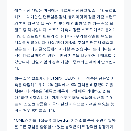
예측 시장 산업은 미국에서 빠르게 성장하고 있습니다. 글로벌
카지노 대기업인 팬듀얼은 칼시, 폴리마켓과 같은 기존 브랜드
와 함께 최근 몇 달 동안 이 분야에 진출한 몇 안 되는 주요 브
랜드 중 하나입니다. 스포츠 예측 시장은 스포츠 애호가들에게
다양한 스포츠 이벤트의 결과에 따라 수익을 창출할 수 있는
기회를 제공합니다. 찬성/반대 계약의 주식은 팬듀얼 예측과
같은 트레이딩 플랫폼에서 매매할 수 있습니다. 트레이더는 계
약이 만료될 때까지 원하는 만큼 지분을 보유하거나 매도할 수
있습니다. 단일 게임의 경우 게임이 종료되면 계약이 만료됩니
다.
최근 실적 발표에서 Flutter의 CEO인 피터 잭슨은 팬듀얼 예
측을 확장하기 위해 2억 달러에서 3억 달러를 배정했다고 밝
혔습니다. 잭슨은 “팬듀얼 예측에 대해 매우 기대하고 있습니
다.”라고 말했습니다. “현재 스포츠 베팅 상품에 접근할 수 없
는 이 스포츠 상품을 미국의 절반 지역으로 가져갈 수 있는 능
력은 매우 흥미롭습니다.
“CME와 파트너십을 맺고 Betfair 거래소를 통해 수년간 쌓아
온 모든 경험을 활용할 수 있는 능력은 매우 강력한 경쟁자가