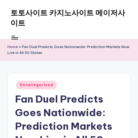
토토사이트 카지노사이트 메이저사
Skip
to
이트
content
Home
»
Fan Duel Predicts Goes Nationwide: Prediction Markets Now
Live in All 50 States
Posted
Uncategorized
in
Fan Duel Predicts
Goes Nationwide:
Prediction Markets