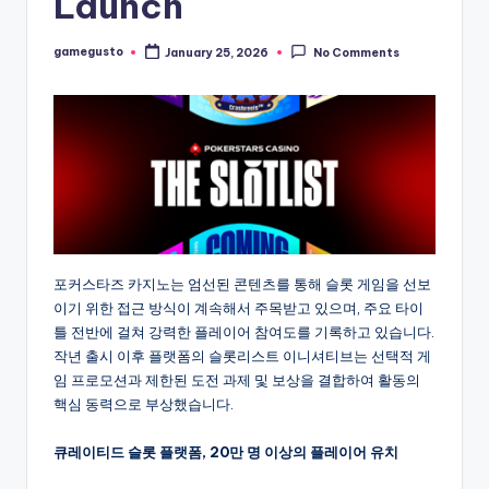
Launch
gamegusto
January 25, 2026
No Comments
Posted
by
포커스타즈 카지노는 엄선된 콘텐츠를 통해 슬롯 게임을 선보
이기 위한 접근 방식이 계속해서 주목받고 있으며, 주요 타이
틀 전반에 걸쳐 강력한 플레이어 참여도를 기록하고 있습니다.
작년 출시 이후 플랫폼의 슬롯리스트 이니셔티브는 선택적 게
임 프로모션과 제한된 도전 과제 및 보상을 결합하여 활동의
핵심 동력으로 부상했습니다.
큐레이티드 슬롯 플랫폼, 20만 명 이상의 플레이어 유치