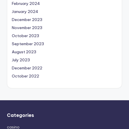
February 2024
January 2024
December 2023
November 2023
October 2023
September 2023
August 2023
July 2023
December 2022
October 2022
Categories
casino