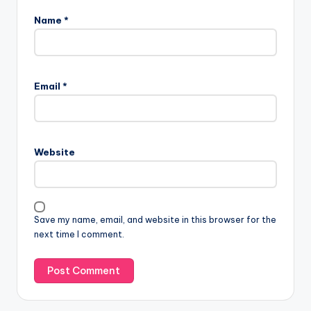
Name
*
Email
*
Website
Save my name, email, and website in this browser for the
next time I comment.