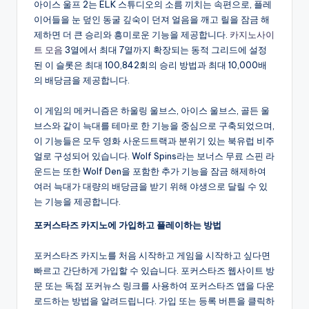
아이스 울프 2는 ELK 스튜디오의 소름 끼치는 속편으로, 플레
이어들을 눈 덮인 동굴 깊숙이 던져 얼음을 깨고 릴을 잠금 해
제하면 더 큰 승리와 흥미로운 기능을 제공합니다.
카지노사이
트 모음
3열에서 최대 7열까지 확장되는 동적 그리드에 설정
된 이 슬롯은 최대 100,842회의 승리 방법과 최대 10,000배
의 배당금을 제공합니다.
이 게임의 메커니즘은 하울링 울브스, 아이스 울브스, 골든 울
브스와 같이 늑대를 테마로 한 기능을 중심으로 구축되었으며,
이 기능들은 모두 영화 사운드트랙과 분위기 있는 북유럽 비주
얼로 구성되어 있습니다. Wolf Spins라는 보너스 무료 스핀 라
운드는 또한 Wolf Den을 포함한 추가 기능을 잠금 해제하여
여러 늑대가 대량의 배당금을 받기 위해 야생으로 달릴 수 있
는 기능을 제공합니다.
포커스타즈 카지노에 가입하고 플레이하는 방법
포커스타즈 카지노를 처음 시작하고 게임을 시작하고 싶다면
빠르고 간단하게 가입할 수 있습니다. 포커스타즈 웹사이트 방
문 또는 독점 포커뉴스 링크를 사용하여 포커스타즈 앱을 다운
로드하는 방법을 알려드립니다. 가입 또는 등록 버튼을 클릭하