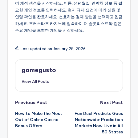
여 계정 생성을 시작하세요. 이름, 생년월일, 연락처 정보 등 필
요한 개인 정보를 입력하세요. 현지 규제 요건에 따라 신원 및
연령 확인을 완료하세요. 선호하는 결제 방법을 선택하고 입금
하세요. 포커스타즈 카지노에 접속하여 더 슬롯리스트와 같은
주요 게임을 포함한 게임을 시작하세요.
Last updated on January 25, 2026
gamegusto
View All Posts
Post
Previous Post
Next Post
How to Make the Most
Fan Duel Predicts Goes
navigation
Out of Online Casino
Nationwide: Prediction
Bonus Offers
Markets Now Live in All
50 States