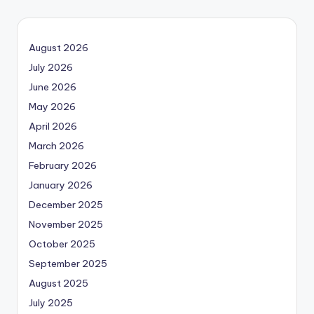
August 2026
July 2026
June 2026
May 2026
April 2026
March 2026
February 2026
January 2026
December 2025
November 2025
October 2025
September 2025
August 2025
July 2025