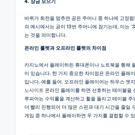
4. 상금 모으기
바퀴가 회전을 멈추면 공은 주머니 중 하나에 고정됩
의 예시에서는 공이 13번 주머니에 잠기는데, 이는 ‘3
는 것을 의미합니다.
온라인 룰렛과 오프라인 룰렛의 차이점
카지노에서 플레이하든 휴대폰이나 노트북을 통해 플
이 있습니다. 한 가지 중요한 차이점은 온라인 플레
입니다. 예를 들어, 오프라인 플레이어는 하우스 엣
노사이트
온라인 플레이를 하면 선호하는 테이블을 선
루피어는 수익률을 계산하고 휠을 돌리고 테이블 주위
더 빨리 진행되어 더 많은 스핀과 대기 시간을 줄일 수
게임 중 하나에서 플레이하면 두 가지를 결합할 수 