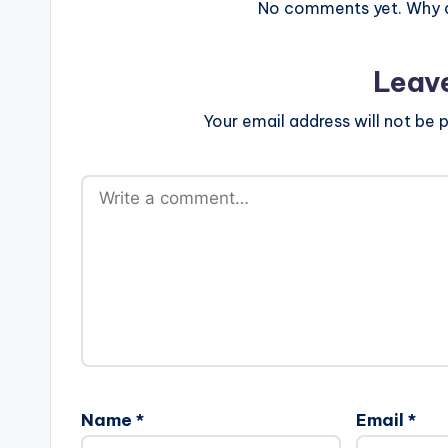
No comments yet. Why do
Leav
Your email address will not be p
Name
*
Email
*