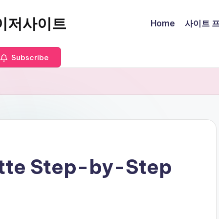
이저사이트
Home
사이트 프로
Subscribe
ette Step-by-Step