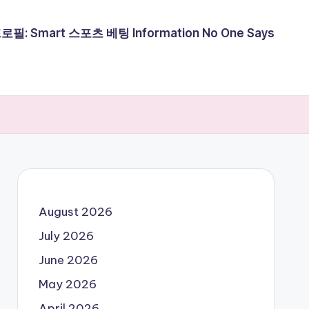
필: Smart 스포츠 베팅 Information No One Says
August 2026
July 2026
June 2026
May 2026
April 2026