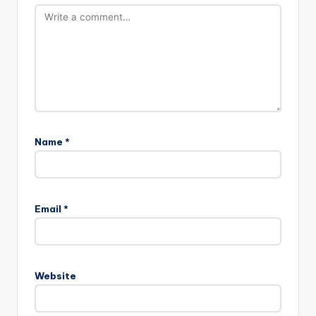
Name
*
Email
*
Website