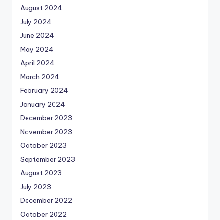
August 2024
July 2024
June 2024
May 2024
April 2024
March 2024
February 2024
January 2024
December 2023
November 2023
October 2023
September 2023
August 2023
July 2023
December 2022
October 2022