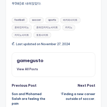
무3패)로 내려앉았다.
Tags:
football
soccer
sports
바카라사이트
온라인카지노
온라인카지노사이트
카지노
카지노사이트
토토사이트
Last updated on November 27, 2024
gamegusto
View All Posts
Post
Previous Post
Next Post
Son and Mohamed
‘Finding a new career
navigation
Salah are feeling the
outside of soccer.
pain