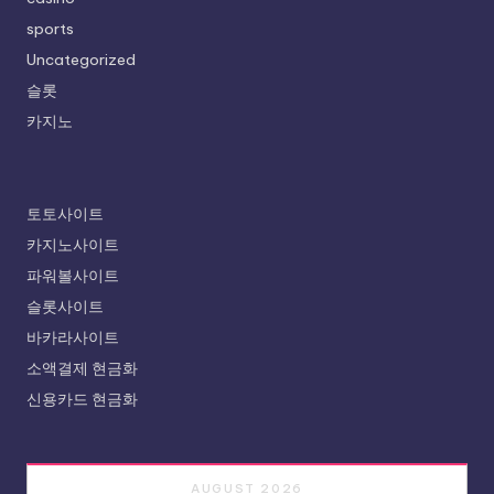
sports
Uncategorized
슬롯
카지노
토토사이트
카지노사이트
파워볼사이트
슬롯사이트
바카라사이트
소액결제 현금화
신용카드 현금화
AUGUST 2026