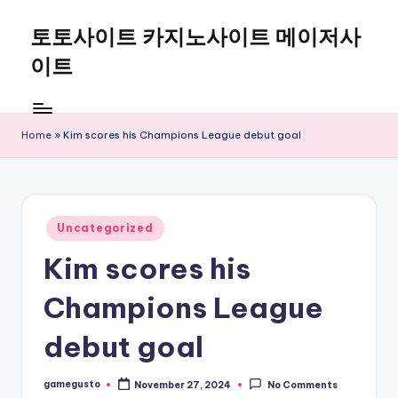
토토사이트 카지노사이트 메이저사
Skip
to
이트
content
Home
»
Kim scores his Champions League debut goal
Posted
Uncategorized
in
Kim scores his
Champions League
debut goal
gamegusto
November 27, 2024
No Comments
Posted