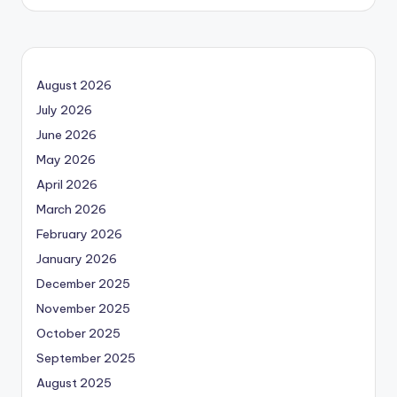
August 2026
July 2026
June 2026
May 2026
April 2026
March 2026
February 2026
January 2026
December 2025
November 2025
October 2025
September 2025
August 2025