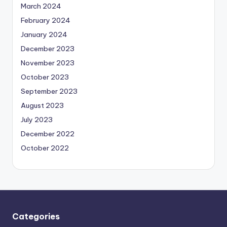
March 2024
February 2024
January 2024
December 2023
November 2023
October 2023
September 2023
August 2023
July 2023
December 2022
October 2022
Categories