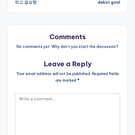
꺾고 결승행
debut goal
Comments
No comments yet. Why don’t you start the discussion?
Leave a Reply
Your email address will not be published.
Required fields
are marked
*