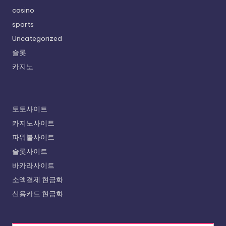
casino
sports
Uncategorized
슬롯
카지노
토토사이트
카지노사이트
파워볼사이트
슬롯사이트
바카라사이트
소액결제 현금화
신용카드 현금화