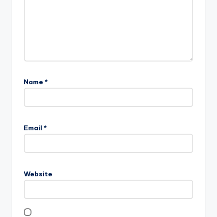
Name
*
Email
*
Website