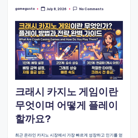
gamegusto
July 8, 2026
No Comments
Posted
by
크래시 카지노 게임이란
무엇이며 어떻게 플레이
할까요?
최근 온라인 카지노 시장에서 가장 빠르게 성장하고 인기를 얻