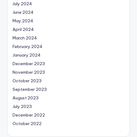
July 2024
June 2024
May 2024
April 2024
March 2024
February 2024
January 2024
December 2023
November 2023
October 2023
September 2023
August 2023
July 2023
December 2022
October 2022