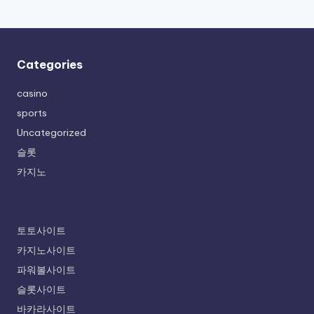
Categories
casino
sports
Uncategorized
슬롯
카지노
토토사이트
카지노사이트
파워볼사이트
슬롯사이트
바카라사이트