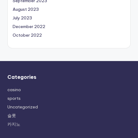
September 2023
August 2023
July 2023
December 2022
October 2022
Categories
casino
sports
Uncategorized
슬롯
카지노