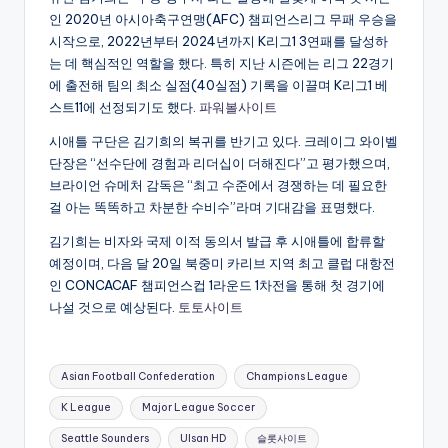
인 2020년 아시아축구연맹(AFC) 챔피언스리그 무패 우승을
시작으로, 2022년부터 2024년까지 K리그1 3연패를 달성하
는 데 핵심적인 역할을 했다. 특히 지난 시즌에는 리그 22경기
에 출전해 팀의 최소 실점(40실점) 기록을 이끌며 K리그1 베
스트11에 선정되기도 했다.
파워볼사이트
시애틀 구단은 김기희의 복귀를 반기고 있다. 크레이그 와이벨
단장은 “선수단에 경험과 리더십이 더해진다”고 평가했으며,
브라이언 슈메처 감독은 “최고 수준에서 경쟁하는 데 필요한
걸 아는 똑똑하고 차분한 수비수”라며 기대감을 표명했다.
김기희는 비자와 국제 이적 동의서 발급 후 시애틀에 합류할
예정이며, 다음 달 20일 북중미 카리브 지역 최고 클럽 대항전
인 CONCACAF 챔피언스컵 1라운드 1차전을 통해 첫 경기에
나설 것으로 예상된다.
토토사이트
Tags:
Asian Football Confederation
Champions League
K League
Major League Soccer
Seattle Sounders
Ulsan HD
슬롯사이트