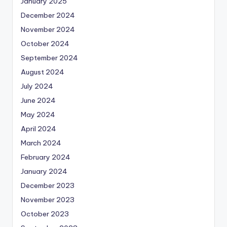
January 2025
December 2024
November 2024
October 2024
September 2024
August 2024
July 2024
June 2024
May 2024
April 2024
March 2024
February 2024
January 2024
December 2023
November 2023
October 2023