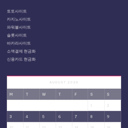
토토사이트
카지노사이트
파워볼사이트
슬롯사이트
바카라사이트
소액결제 현금화
신용카드 현금화
AUGUST 2026
M
T
W
T
F
S
S
1
2
3
4
5
6
7
8
9
10
11
12
13
14
15
16