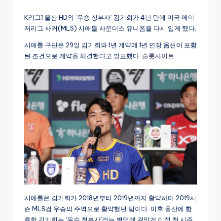
by
K리그1 울산 HD의 ‘우승 청부사’ 김기희가 4년 만에 미국 메이
저리그 사커(MLS) 시애틀 사운더스 유니폼을 다시 입게 됐다.
시애틀 구단은 29일 김기희와 1년 계약에 1년 연장 옵션이 포함
된 조건으로 계약을 체결했다고 발표했다.
슬롯사이트
시애틀은 김기희가 2018년부터 2019년까지 활약하며 2019시
즌 MLS컵 우승의 주역으로 활약했던 팀이다. 이후 울산에 합
류한 김기희는 ‘우승 청부사’라는 별명에 걸맞게 이적 첫 시즌