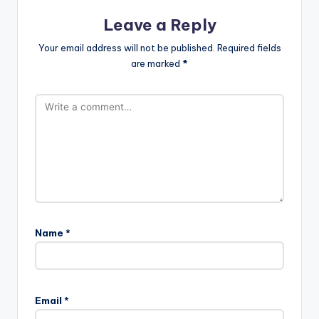
Leave a Reply
Your email address will not be published.
Required fields
are marked
*
Name
*
Email
*