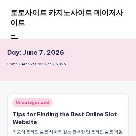
토토사이트 카지노사이트 메이저사
Skip
to
이트
content
Day:
June 7, 2026
Home
»
Archives for June 7, 2026
Posted
Uncategorized
in
Tips for Finding the Best Online Slot
Website
최고의 온라인 슬롯 사이트 찾는 완벽한 팁 온라인 슬롯 게임