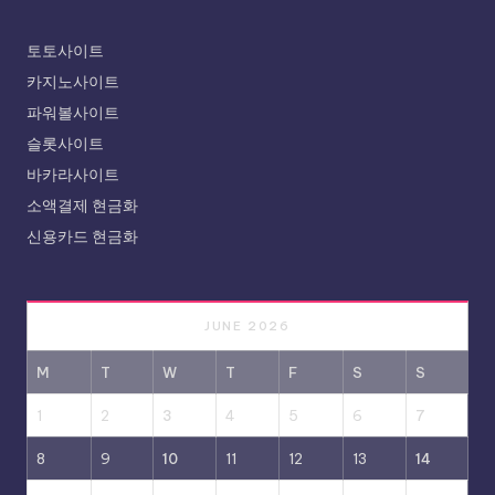
토토사이트
카지노사이트
파워볼사이트
슬롯사이트
바카라사이트
소액결제 현금화
신용카드 현금화
JUNE 2026
M
T
W
T
F
S
S
1
2
3
4
5
6
7
8
9
10
11
12
13
14