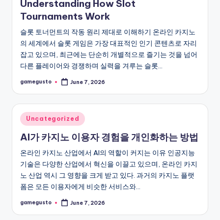
Understanding How Slot
Tournaments Work
슬롯 토너먼트의 작동 원리 제대로 이해하기 온라인 카지노
의 세계에서 슬롯 게임은 가장 대표적인 인기 콘텐츠로 자리
잡고 있으며, 최근에는 단순히 개별적으로 즐기는 것을 넘어
다른 플레이어와 경쟁하며 실력을 겨루는 슬롯…
gamegusto
June 7, 2026
Posted
by
Posted
Uncategorized
in
AI가 카지노 이용자 경험을 개인화하는 방법
온라인 카지노 산업에서 AI의 역할이 커지는 이유 인공지능
기술은 다양한 산업에서 혁신을 이끌고 있으며, 온라인 카지
노 산업 역시 그 영향을 크게 받고 있다. 과거의 카지노 플랫
폼은 모든 이용자에게 비슷한 서비스와…
gamegusto
June 7, 2026
Posted
by