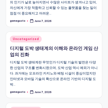
의 인기가 날로 높아지면서 수많은 사이트가 생겨나고 있어,
자신에게 가장 적합하고 신뢰할 수 있는 플랫폼을 찾는 일이
점점 더 중요해지고 어려운…
gamegusto
June 7, 2026
Posted
by
Posted
Uncategorized
in
디지털 도박 생태계의 이해와 온라인 게임 산
업의 진화
디지털 도박 생태계란 무엇인가 디지털 기술의 발전은 다양
한 산업의 구조를 변화시켰으며, 도박 산업 역시 예외가 아니
다. 과거에는 오프라인 카지노와 베팅 시설이 중심이었지만
인터넷과 모바일 기술의 확산으로 온라인 기반의 디지털 도
박…
gamegusto
June 7, 2026
Posted
by