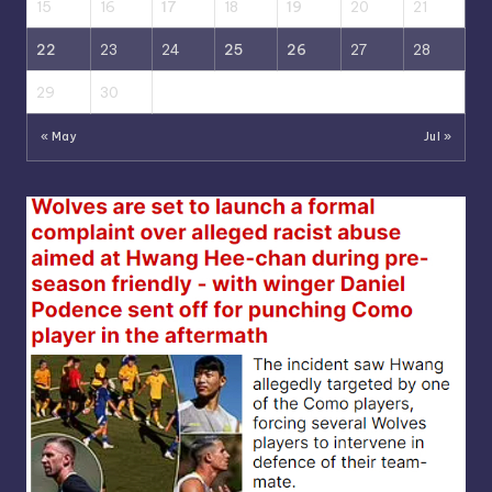
15
16
17
18
19
20
21
22
23
24
25
26
27
28
29
30
« May
Jul »