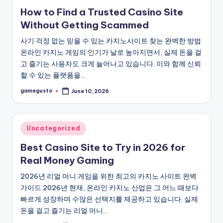
in
How to Find a Trusted Casino Site
Without Getting Scammed
사기 걱정 없는 믿을 수 있는 카지노사이트 찾는 완벽한 방법
온라인 카지노 게임의 인기가 날로 높아지면서, 실제 돈을 걸
고 즐기는 사용자도 크게 늘어나고 있습니다. 이와 함께 신뢰
할 수 있는 플랫폼을…
gamegusto
June 10, 2026
Posted
by
Posted
Uncategorized
in
Best Casino Site to Try in 2026 for
Real Money Gaming
2026년 리얼 머니 게임을 위한 최고의 카지노 사이트 완벽
가이드 2026년 현재, 온라인 카지노 산업은 그 어느 때보다
빠르게 성장하며 수많은 선택지를 제공하고 있습니다. 실제
돈을 걸고 즐기는 리얼 머니…