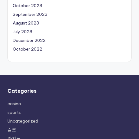
October 2023
September 2023
August 2023
July 2023
December 2022
October 2022
Categories
casino
sports
Uncategorized
슬롯
카지노