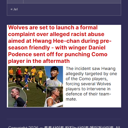
« Jul
Copyright 2026 —
토토사이트 카지노사이트 메이저사이트
. All