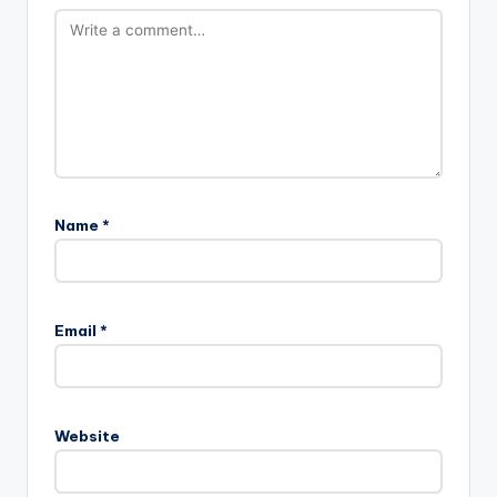
Name
*
Email
*
Website