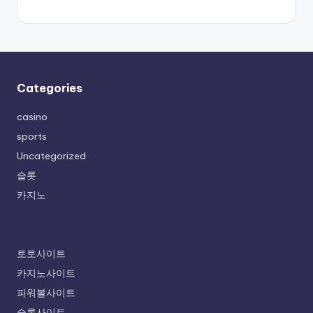
Categories
casino
sports
Uncategorized
슬롯
카지노
토토사이트
카지노사이트
파워볼사이트
슬롯사이트