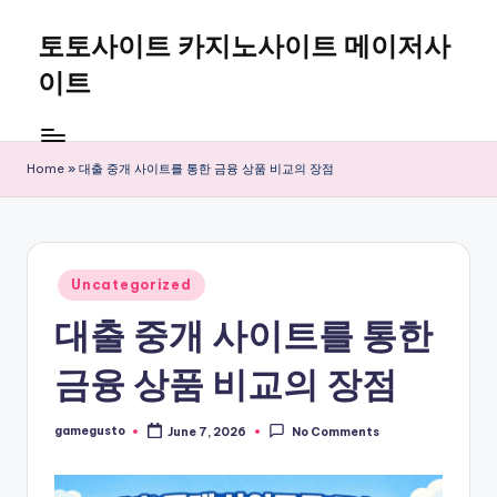
토토사이트 카지노사이트 메이저사
Skip
to
이트
content
Home
»
대출 중개 사이트를 통한 금융 상품 비교의 장점
Posted
Uncategorized
in
대출 중개 사이트를 통한
금융 상품 비교의 장점
gamegusto
June 7, 2026
No Comments
Posted
by