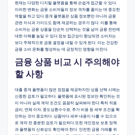
현재는 다양한 디지털 플랫폼을 통해 손쉽게 접근할 수 있다.
이러한 변화는 금융 소비자들의 정보 격차를 줄이는 데 중요한
역할을 하고 있다.중개 플랫폼은 상품 정보뿐만 아니라 금융
관련 지식과 가이드도 함께 제공하는 경우가 많다. 이를 통해
소비자는 금융 상품을 단순히 선택하는 것을 넘어 금융 전반에
대한 이해를 높일 수 있다.정보 접근성이 향상되면 소비자는
보다 주체적으로 금융 결정을 내릴 수 있게 된다. 이는 건강한
금융 소비 문화를 형성하는 데 긍정적인 영향을 미친다.
금융 상품 비교 시 주의해야
할 사항
대출 중개 플랫폼이 많은 장점을 제공하지만 상품 선택 시에는
신중한 검토가 필요하다. 플랫폼에 표시된 정보만 확인하는 것
이 아니라 실제 계약 조건도 꼼꼼히 살펴봐야 한다.특히 적용
금리, 연체 이자, 중도상환수수료, 추가 비용 등 세부 조건을 확
인하는 것이 중요하다. 상품마다 세부 내용이 다를 수 있으므
로 계약 전 충분한 검토가 필요하다.또한 개인정보 보호 정책
과 플랫폼의 신뢰성도 확인해야 한다. 안전한 금융 거래를 위