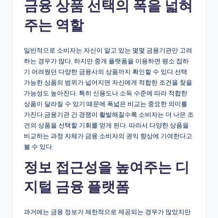
금융 상품 선택의 폭을 넓혀
주는 역할
일반적으로 소비자는 자신이 알고 있는 몇몇 금융기관만 고려
하는 경우가 많다. 하지만 중개 플랫폼을 이용하면 평소 접하
기 어려웠던 다양한 금융사의 상품까지 확인할 수 있다.선택
가능한 상품의 범위가 넓어지면 자신에게 적합한 조건을 찾을
가능성도 높아진다. 특히 신용도나 소득 수준에 따라 적합한
상품이 달라질 수 있기 때문에 폭넓은 비교는 중요한 의미를
가진다.금융기관 간 경쟁이 활발해질수록 소비자는 더 나은 조
건의 상품을 선택할 기회를 얻게 된다. 따라서 다양한 상품을
비교하는 과정 자체가 금융 소비자의 권익 향상에 기여한다고
볼 수 있다.
정보 접근성을 높여주는 디
지털 금융 플랫폼
과거에는 금융 정보가 제한적으로 제공되는 경우가 많았지만