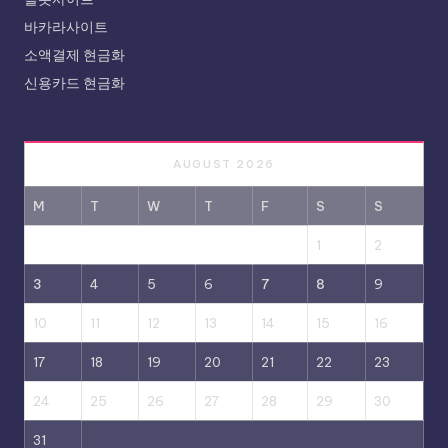
바카라사이트
소액결제 현금화
신용카드 현금화
AUGUST 2026
M
T
W
T
F
S
S
1
2
3
4
5
6
7
8
9
10
11
12
13
14
15
16
17
18
19
20
21
22
23
24
25
26
27
28
29
30
31