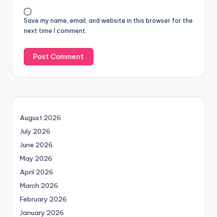
Save my name, email, and website in this browser for the
next time I comment.
August 2026
July 2026
June 2026
May 2026
April 2026
March 2026
February 2026
January 2026