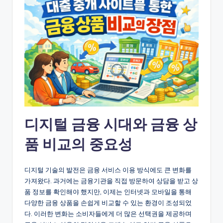
디지털 금융 시대와 금융 상
품 비교의 중요성
디지털 기술의 발전은 금융 서비스 이용 방식에도 큰 변화를
가져왔다. 과거에는 금융기관을 직접 방문하여 상담을 받고 상
품 정보를 확인해야 했지만, 이제는 인터넷과 모바일을 통해
다양한 금융 상품을 손쉽게 비교할 수 있는 환경이 조성되었
다. 이러한 변화는 소비자들에게 더 많은 선택권을 제공하며