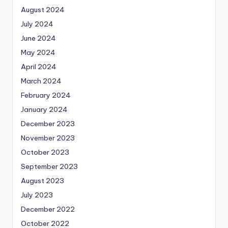
August 2024
July 2024
June 2024
May 2024
April 2024
March 2024
February 2024
January 2024
December 2023
November 2023
October 2023
September 2023
August 2023
July 2023
December 2022
October 2022