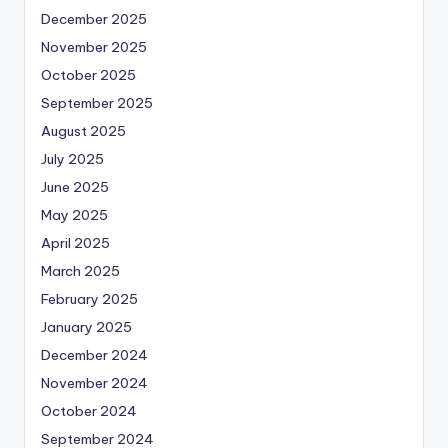
December 2025
November 2025
October 2025
September 2025
August 2025
July 2025
June 2025
May 2025
April 2025
March 2025
February 2025
January 2025
December 2024
November 2024
October 2024
September 2024