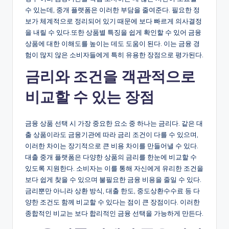
수 있는데, 중개 플랫폼은 이러한 부담을 줄여준다. 필요한 정
보가 체계적으로 정리되어 있기 때문에 보다 빠르게 의사결정
을 내릴 수 있다.또한 상품별 특징을 쉽게 확인할 수 있어 금융
상품에 대한 이해도를 높이는 데도 도움이 된다. 이는 금융 경
험이 많지 않은 소비자들에게 특히 유용한 장점으로 평가된다.
금리와 조건을 객관적으로
비교할 수 있는 장점
금융 상품 선택 시 가장 중요한 요소 중 하나는 금리다. 같은 대
출 상품이라도 금융기관에 따라 금리 조건이 다를 수 있으며,
이러한 차이는 장기적으로 큰 비용 차이를 만들어낼 수 있다.
대출 중개 플랫폼은 다양한 상품의 금리를 한눈에 비교할 수
있도록 지원한다. 소비자는 이를 통해 자신에게 유리한 조건을
보다 쉽게 찾을 수 있으며 불필요한 금융 비용을 줄일 수 있다.
금리뿐만 아니라 상환 방식, 대출 한도, 중도상환수수료 등 다
양한 조건도 함께 비교할 수 있다는 점이 큰 장점이다. 이러한
종합적인 비교는 보다 합리적인 금융 선택을 가능하게 만든다.