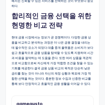
해서는 신뢰할 수 있는 서비스를 선택하는 것이 무엇보다 중요
하다.
합리적인 금융 선택을 위한
현명한 비교 전략
현대 금융 시장에서는 정보가 곧 경쟁력이다. 다양한 금융 상
품을 비교하고 분석하는 과정은 더 나은 금융 결정을 내리는
데 필수적인 요소가 되었다.대출 중개 플랫폼은 소비자가 보다
쉽고 효율적으로 금융 상품을 탐색할 수 있도록 지원하며 시간
과 비용을 절약하는 데 도움을 준다. 또한 여러 상품을 객관적
으로 비교함으로써 자신에게 가장 적합한 조건을 찾을 수 있는
기회를 제공한다.결국 금융 상품 비교의 목적은 단순히 낮은
금리를 찾는 것이 아니라 자신의 재정 상황과 목표에 가장 적
합한 선택을 하는 것이다. 충분한 정보 수집과 신중한 비교를
통해 보다 안정적이고 효율적인 금융 생활을 이어갈 수 있다.
gamegusto