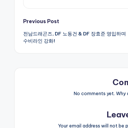
Post
Previous Post
전남드래곤즈, DF 노동건 & DF 장효준 영입하며
navigation
수비라인 강화!
Co
No comments yet. Why do
Leav
Your email address will not be p