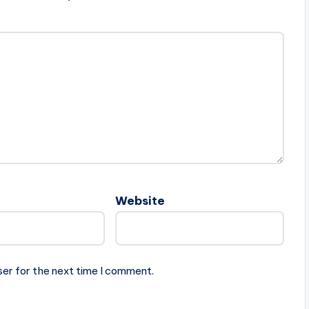
Website
ser for the next time I comment.