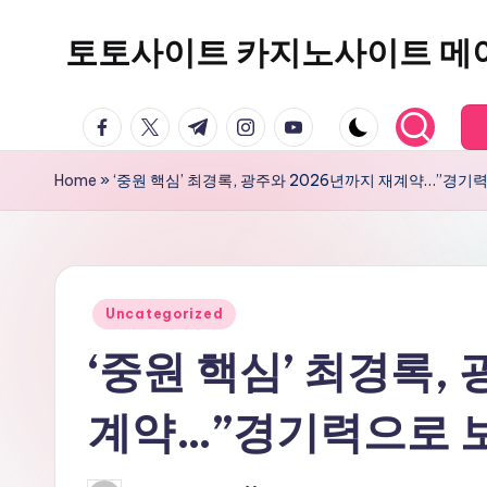
토토사이트 카지노사이트 메
Skip
to
content
facebook.com
twitter.com
t.me
instagram.com
youtube.com
Home
»
‘중원 핵심’ 최경록, 광주와 2026년까지 재계약…”경
Posted
Uncategorized
in
‘중원 핵심’ 최경록,
계약…”경기력으로 