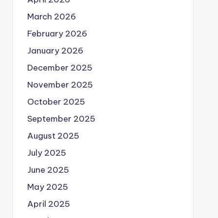
March 2026
February 2026
January 2026
December 2025
November 2025
October 2025
September 2025
August 2025
July 2025
June 2025
May 2025
April 2025