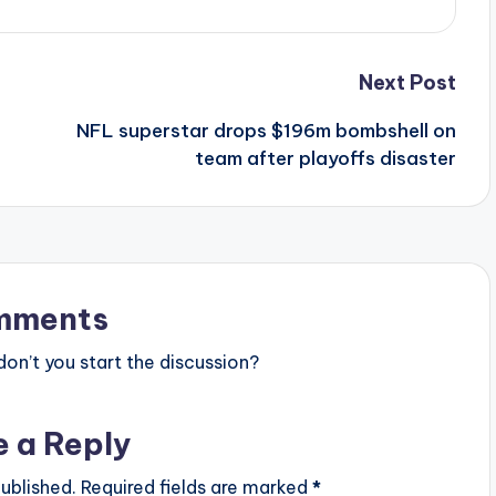
Next Post
NFL superstar drops $196m bombshell on
team after playoffs disaster
mments
n’t you start the discussion?
e a Reply
ublished.
Required fields are marked
*