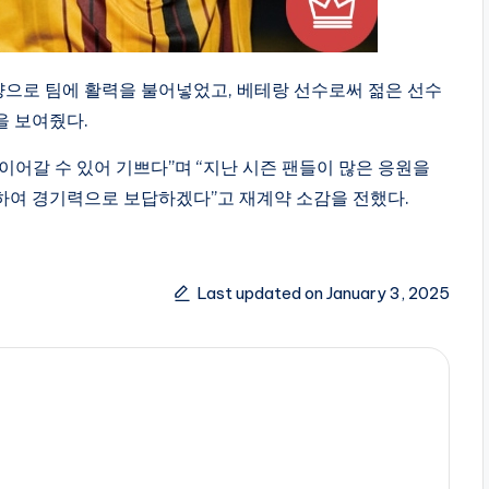
으로 팀에 활력을 불어넣었고, 베테랑 선수로써 젊은 선수
을 보여줬다.
이어갈 수 있어 기쁘다”며 “지난 시즌 팬들이 많은 응원을
하여 경기력으로 보답하겠다”고 재계약 소감을 전했다.
Last updated on January 3, 2025