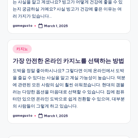
는 사실을 알고 계셨나요? 빙고가 어떻게 건강에 좋을 수 있
는지 궁금하실 거예요? 사실 빙고가 건강에 좋은 이유는 여
러 가지가 있습니다...
gamegusto
March 1, 2025
Posted
by
Posted
카지노
in
가장 안전한 온라인 카지노를 선택하는 방법
도박을 정말 좋아하시나요? 그렇다면 이제 온라인에서 도박
을 즐길 수 있다는 사실을 알고 계실 가능성이 높습니다. 덕분
에 관련된 모든 사람의 삶이 훨씬 쉬워졌습니다. 현대의 갬블
러는 다양한 옵션을 마음대로 선택할 수 있습니다. 집에 컴퓨
터만 있으면 온라인 도박으로 쉽게 전환할 수 있으며, 대부분
의 사람들이 그렇게 하고 있습니다.
gamegusto
March 1, 2025
Posted
by