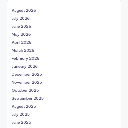
August 2026
July 2026
June 2026
May 2026
April 2026
March 2026
February 2026
January 2026
December 2025
November 2025
October 2025
September 2025
August 2025
July 2025
June 2025