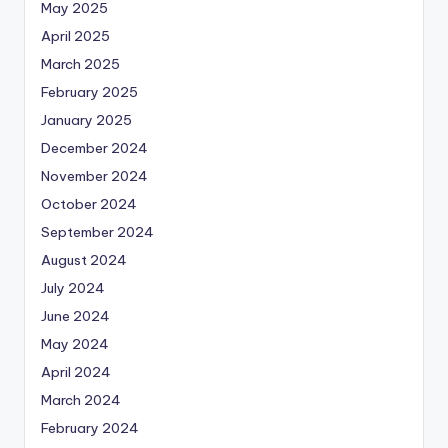
May 2025
April 2025
March 2025
February 2025
January 2025
December 2024
November 2024
October 2024
September 2024
August 2024
July 2024
June 2024
May 2024
April 2024
March 2024
February 2024