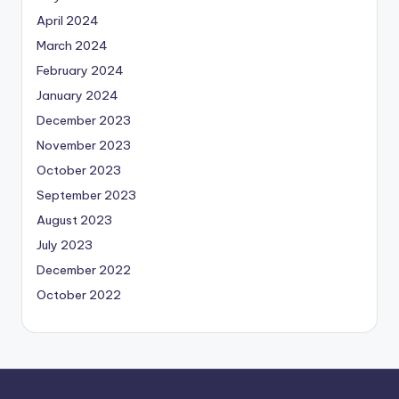
April 2024
March 2024
February 2024
January 2024
December 2023
November 2023
October 2023
September 2023
August 2023
July 2023
December 2022
October 2022