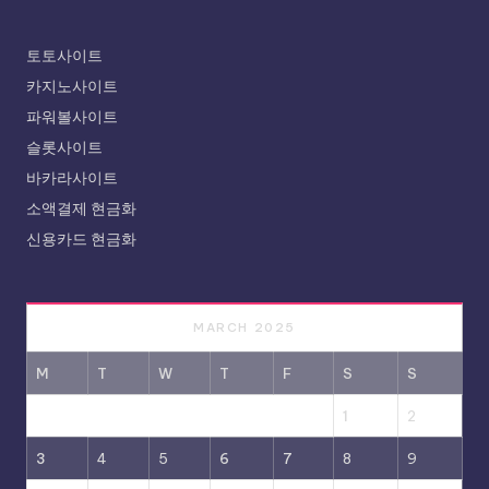
토토사이트
카지노사이트
파워볼사이트
슬롯사이트
바카라사이트
소액결제 현금화
신용카드 현금화
MARCH 2025
M
T
W
T
F
S
S
1
2
3
4
5
6
7
8
9