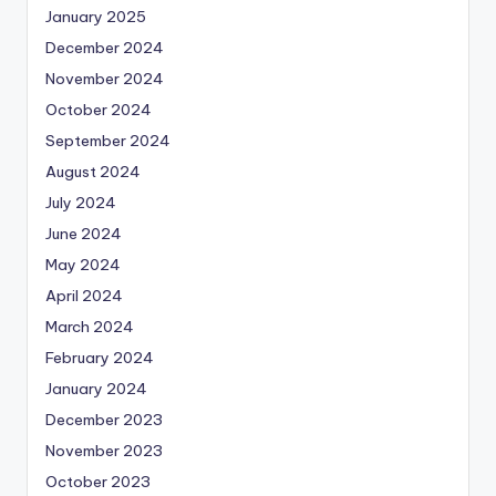
January 2025
December 2024
November 2024
October 2024
September 2024
August 2024
July 2024
June 2024
May 2024
April 2024
March 2024
February 2024
January 2024
December 2023
November 2023
October 2023