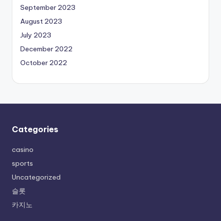
September 2023
August 2023
July 2023
December 2022
October 2022
Categories
casino
sports
Uncategorized
슬롯
카지노