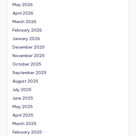
May 2026
April 2026
March 2026
February 2026
January 2026
December 2025
November 2025
October 2025
September 2025
August 2025
July 2025
June 2025
May 2025
April 2025
March 2025
February 2025