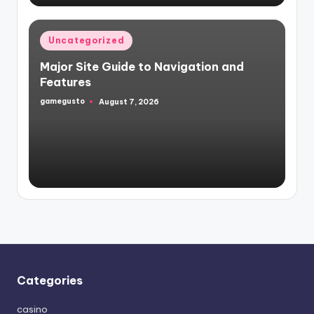
Posted
Uncategorized
in
Major Site Guide to Navigation and
Features
gamegusto
August 7, 2026
Posted
by
Categories
casino