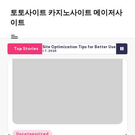
토토사이트 카지노사이트 메이저사
Skip
to
이트
content
 2026
Major Site Optimization Tips for Better Use
Major Site Gui
Top Stories
August 7, 2026
August 7, 2026
Posted
Uncategorized