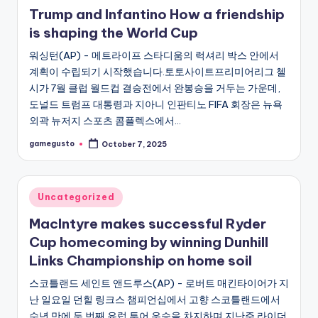
in
Trump and Infantino How a friendship
is shaping the World Cup
워싱턴(AP) - 메트라이프 스타디움의 럭셔리 박스 안에서
계획이 수립되기 시작했습니다.토토사이트프리미어리그 첼
시가 7월 클럽 월드컵 결승전에서 완봉승을 거두는 가운데,
도널드 트럼프 대통령과 지아니 인판티노 FIFA 회장은 뉴욕
외곽 뉴저지 스포츠 콤플렉스에서…
gamegusto
October 7, 2025
Posted
by
Posted
Uncategorized
in
MacIntyre makes successful Ryder
Cup homecoming by winning Dunhill
Links Championship on home soil
스코틀랜드 세인트 앤드루스(AP) - 로버트 매킨타이어가 지
난 일요일 던힐 링크스 챔피언십에서 고향 스코틀랜드에서
수년 만에 두 번째 유럽 투어 우승을 차지하며 지난주 라이더