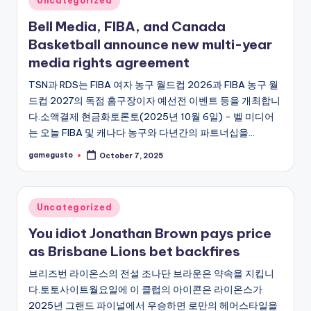
Uncategorized
in
Bell Media, FIBA, and Canada
Basketball announce new multi-year
media rights agreement
TSN과 RDS는 FIBA 여자 농구 월드컵 2026과 FIBA 농구 월
드컵 2027의 독점 홈구장이자 예선전 이벤트 등을 개최합니
다.소액결제 현금화토론토(2025년 10월 6일) - 벨 미디어
는 오늘 FIBA 및 캐나다 농구와 다년간의 파트너십을…
gamegusto
October 7, 2025
Posted
by
Posted
Uncategorized
in
You idiot Jonathan Brown pays price
as Brisbane Lions bet backfires
브리즈번 라이온스의 전설 조나단 브라운은 약속을 지킵니
다.토토사이트월요일에 이 클럽의 아이콘은 라이온스가
2025년 그랜드 파이널에서 우승하면 로만의 헤어스타일을