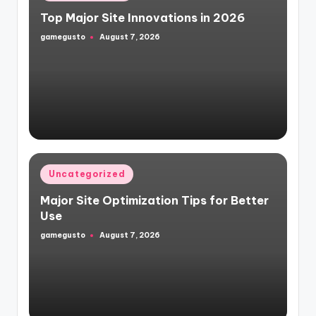
in
Top Major Site Innovations in 2026
gamegusto
August 7, 2026
Posted
by
Posted
Uncategorized
in
Major Site Optimization Tips for Better
Use
gamegusto
August 7, 2026
Posted
by