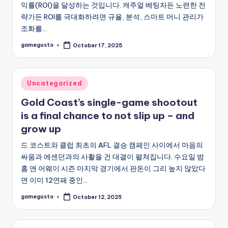
익률(ROI)을 달성하는 것입니다. 캐주얼 베팅자든 노련한 전
략가든 ROI를 극대화하려면 규율, 분석, 스마트 머니 관리가
조화를…
gamegusto
October 17, 2025
Posted
by
Posted
Uncategorized
in
Gold Coast’s single-game shootout
is a final chance to not slip up – and
grow up
드 코스트와 클럽 최초의 AFL 결승 캠페인 사이에서 마음의
싸움과 에센던과의 사활을 건 대결이 펼쳐집니다. 수요일 밤
홈 앤 어웨이 시즌 마지막 경기에서 판돈이 그리 높지 않았다
면 이미 12연패 중인…
gamegusto
October 12, 2025
Posted
by