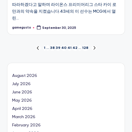
따라하겠다고 말하며 라이온스 프리미어리그 스타 카이 로
만과의 약속을 지켰습니다.43세의 이 선수는 MCG에서 열
린…
gamegusto
September 30, 2025
Posted
by
Posts
1
…
38
39
40
41
42
…
128
PREVIOUS
NEXT
PAGE
PAGE
navigation
August 2026
July 2026
June 2026
May 2026
April 2026
March 2026
February 2026