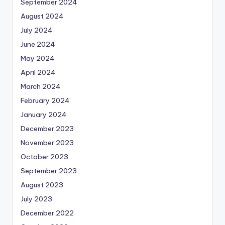
September 2024
August 2024
July 2024
June 2024
May 2024
April 2024
March 2024
February 2024
January 2024
December 2023
November 2023
October 2023
September 2023
August 2023
July 2023
December 2022