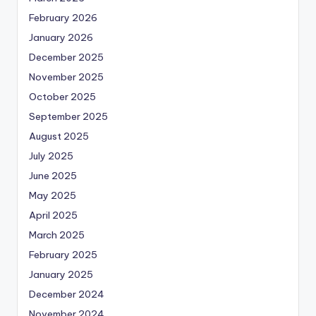
February 2026
January 2026
December 2025
November 2025
October 2025
September 2025
August 2025
July 2025
June 2025
May 2025
April 2025
March 2025
February 2025
January 2025
December 2024
November 2024