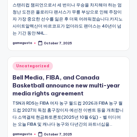
스탠리컵 챔피언으로서 세 번이나 우승을 차지해야 하는 엄
청난 도전은 플로리다 팬서스가 무릎 부상으로 인해 주장이
자 가장 중요한 선수를 잃은 후 더욱 어려워졌습니다.카지노
사이트알렉산더 바르코프가 없더라도 팬더스는 40년이 넘
는 기간 동안 NHL…
gamegusto
October 7, 2025
Posted
by
Posted
Uncategorized
in
Bell Media, FIBA, and Canada
Basketball announce new multi-year
media rights agreement
TSN과 RDS는 FIBA 여자 농구 월드컵 2026과 FIBA 농구 월
드컵 2027의 독점 홈구장이자 예선전 이벤트 등을 개최합니
다.소액결제 현금화토론토(2025년 10월 6일) - 벨 미디어
는 오늘 FIBA 및 캐나다 농구와 다년간의 파트너십을…
gamegusto
October 7, 2025
Posted