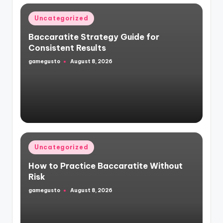
Posted
Uncategorized
in
Baccaratite Strategy Guide for
Consistent Results
gamegusto
August 8, 2026
Posted
by
Posted
Uncategorized
in
How to Practice Baccaratite Without
Risk
gamegusto
August 8, 2026
Posted
by