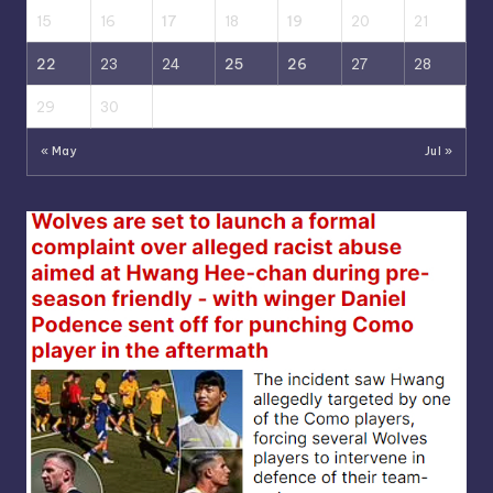
15
16
17
18
19
20
21
22
23
24
25
26
27
28
29
30
« May
Jul »