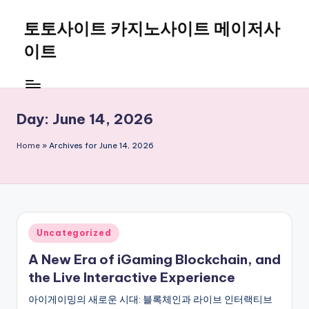
토토사이트 카지노사이트 메이저사
Skip
to
이트
content
Day:
June 14, 2026
Home
»
Archives for June 14, 2026
Posted
Uncategorized
in
A New Era of iGaming Blockchain, and
the Live Interactive Experience
아이게이밍의 새로운 시대: 블록체인과 라이브 인터랙티브