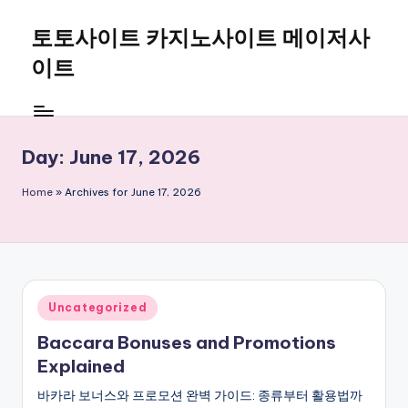
토토사이트 카지노사이트 메이저사
Skip
to
이트
content
Day:
June 17, 2026
Home
»
Archives for June 17, 2026
Posted
Uncategorized
in
Baccara Bonuses and Promotions
Explained
바카라 보너스와 프로모션 완벽 가이드: 종류부터 활용법까