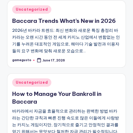
Posted
Uncategorized
in
Baccara Trends What’s New in 2026
2026년 바카라 트렌드: 최신 변화와 새로운 특징 총정리 바
카라는 오랜 시간 동안 전 세계 카지노 산업에서 변함없는 인
기를 누려온 대표적인 게임으로, 해마다 기술 발전과 이용자
들의 요구 변화에 맞춰 새로운 모습으로…
gamegusto
June 17, 2026
Posted
by
Posted
Uncategorized
in
How to Manage Your Bankroll in
Baccara
바카라에서 자금을 효율적으로 관리하는 완벽한 방법 바카
라는 간단한 규칙과 빠른 진행 속도로 많은 이들에게 사랑받
는 카지노 게임이지만, 장기적으로 즐기고 안정적인 결과를
얻기 위해서는 무엇보다 철저한 자금 관리가 필수적입니다.