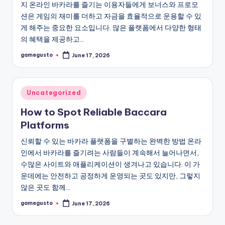
지 온라인 바카라를 즐기는 이용자들에게 보너스와 프로모
션은 게임의 재미를 더하고 자금을 효율적으로 운용할 수 있
게 해주는 중요한 요소입니다. 많은 플랫폼에서 다양한 형태
의 혜택을 제공하고…
gamegusto
June 17, 2026
Posted
by
Posted
Uncategorized
in
How to Spot Reliable Baccara
Platforms
신뢰할 수 있는 바카라 플랫폼을 구별하는 완벽한 방법 온라
인에서 바카라를 즐기려는 사람들이 계속해서 늘어나면서,
수많은 사이트와 애플리케이션이 생겨나고 있습니다. 이 가
운데에는 안전하고 공정하게 운영되는 곳도 있지만, 그렇지
않은 곳도 함께…
gamegusto
June 17, 2026
Posted
by