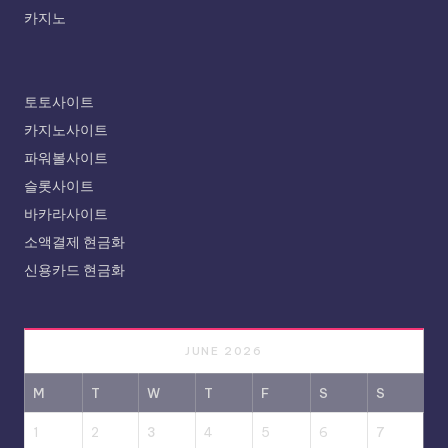
카지노
토토사이트
카지노사이트
파워볼사이트
슬롯사이트
바카라사이트
소액결제 현금화
신용카드 현금화
JUNE 2026
M
T
W
T
F
S
S
1
2
3
4
5
6
7