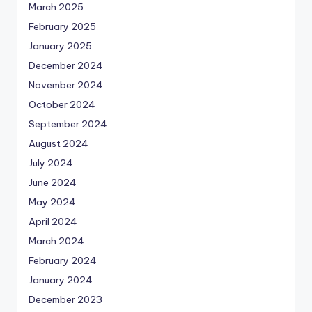
March 2025
February 2025
January 2025
December 2024
November 2024
October 2024
September 2024
August 2024
July 2024
June 2024
May 2024
April 2024
March 2024
February 2024
January 2024
December 2023