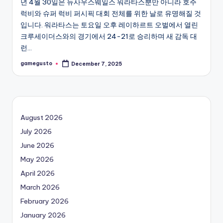
년 4월 30일은 뉴사우스웨일스 워라타스뿐만 아니라 호주
럭비와 슈퍼 럭비 퍼시픽 대회 전체를 위한 날로 유명해질 것
입니다. 워라타스는 토요일 오후 레이하르트 오벌에서 열린
크루세이더스와의 경기에서 24-21로 승리하며 새 감독 대
런…
gamegusto
December 7, 2025
Posted
by
August 2026
July 2026
June 2026
May 2026
April 2026
March 2026
February 2026
January 2026