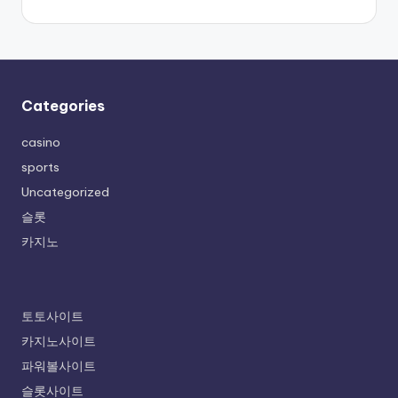
Categories
casino
sports
Uncategorized
슬롯
카지노
토토사이트
카지노사이트
파워볼사이트
슬롯사이트