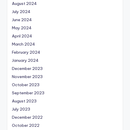
August 2024
July 2024
June 2024
May 2024
April 2024
March 2024
February 2024
January 2024
December 2023
November 2023
October 2023
September 2023
August 2023
July 2023
December 2022
October 2022