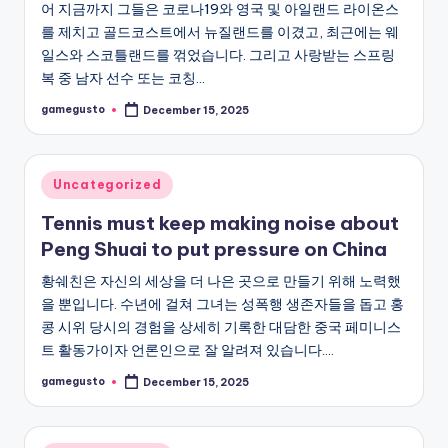
어 지금까지 그들은 코로나19와 영국 및 아일랜드 라이온스
를 제치고 골드코스트에서 뉴질랜드를 이겼고, 최근에는 웨
일스와 스코틀랜드를 꺾었습니다. 그리고 사랑받는 스프링
복 중 남자 선수 또는 코칭…
gamegusto
December 15, 2025
Posted
by
Posted
Uncategorized
in
Tennis must keep making noise about
Peng Shuai to put pressure on China
황쉐친은 자신의 세상을 더 나은 곳으로 만들기 위해 노력했
을 뿐입니다. 수년에 걸쳐 그녀는 성폭행 생존자들을 돕고 홍
콩 시위 당시의 경험을 상세히 기록한 대담한 중국 페미니스
트 활동가이자 언론인으로 잘 알려져 있습니다.…
gamegusto
December 15, 2025
Posted
by