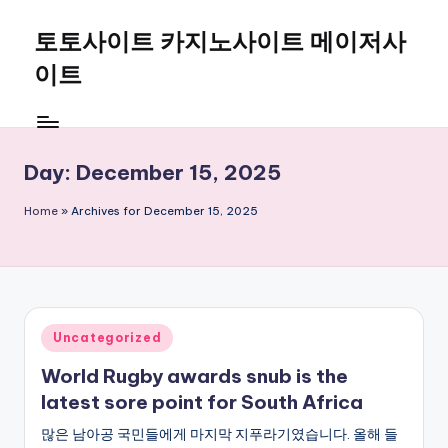
토토사이트 카지노사이트 메이저사
Skip
to
이트
content
Day:
December 15, 2025
Home
»
Archives for December 15, 2025
Posted
Uncategorized
in
World Rugby awards snub is the
latest sore point for South Africa
많은 남아공 국민들에게 마지막 지푸라기였습니다. 올해 들