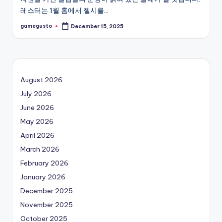
레스터는 1월 홈에서 첼시를…
gamegusto
December 15, 2025
Posted
by
August 2026
July 2026
June 2026
May 2026
April 2026
March 2026
February 2026
January 2026
December 2025
November 2025
October 2025