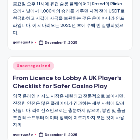
금요일 오후 11시에 유럽 슬롯 플레이어가 Razed의 Plinko
오리지널에서 1,000배의 승리를 거두면 자정 전에 USDT로
현금화하고 지갑에 자금을 보관하는 것은 운이 아니라 인프
라입니다. 이 시나리오는 2025년 초에 수백 번 실행되었으
며,…
gamegusto
December 11, 2025
Posted
by
Posted
Uncategorized
in
From Licence to Lobby A UK Player’s
Checklist for Safer Casino Play
영국 온라인 카지노 시장은 세련되고 전문적으로 보이지만,
진정한 안전은 많은 플레이어가 간과하는 세부 사항에 달려
있습니다. 라이선스만으로는 충분하지 않으며, 봉인 및 출금
조건 테스트부터 데이터 정책에 이르기까지 모든 것이 사용
자의…
gamegusto
December 11, 2025
Posted
by