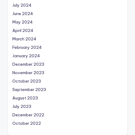
July 2024
June 2024
May 2024
April 2024
March 2024
February 2024
January 2024
December 2023
November 2023
October 2023
September 2023
August 2023
July 2023
December 2022
October 2022