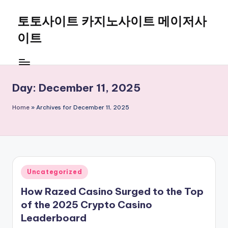
토토사이트 카지노사이트 메이저사
Skip
to
이트
content
Day:
December 11, 2025
Home
»
Archives for December 11, 2025
Posted
Uncategorized
in
How Razed Casino Surged to the Top
of the 2025 Crypto Casino
Leaderboard