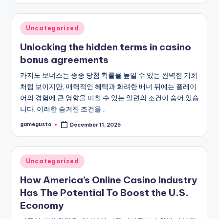
Posted
Uncategorized
in
Unlocking the hidden terms in casino
bonus agreements
카지노 보너스는 종종 당첨 확률을 높일 수 있는 완벽한 기회
처럼 보이지만, 매력적인 혜택과 화려한 배너 뒤에는 플레이
어의 경험에 큰 영향을 미칠 수 있는 일련의 조건이 숨어 있습
니다. 이러한 숨겨진 조건을…
gamegusto
December 11, 2025
Posted
by
Posted
Uncategorized
in
How America’s Online Casino Industry
Has The Potential To Boost the U.S.
Economy