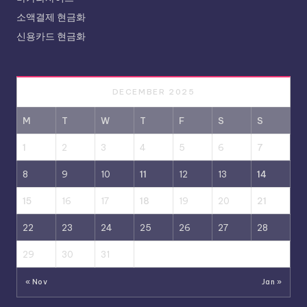
소액결제 현금화
신용카드 현금화
DECEMBER 2025
M
T
W
T
F
S
S
1
2
3
4
5
6
7
8
9
10
11
12
13
14
15
16
17
18
19
20
21
22
23
24
25
26
27
28
29
30
31
« Nov
Jan »