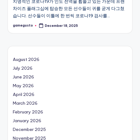
치명적인 코로나19가 인도 전역을 휩쓸고 있는 가운데 프랜
차이즈 플래그십에 탑승한 모든 선수들이 귀를 굳게 다그쳤
습니다. 선수들이 이틀에 한 번씩 코로나19 검사를…
gamegusto
December 18, 2025
Posted
by
August 2026
July 2026
June 2026
May 2026
April 2026
March 2026
February 2026
January 2026
December 2025
November 2025