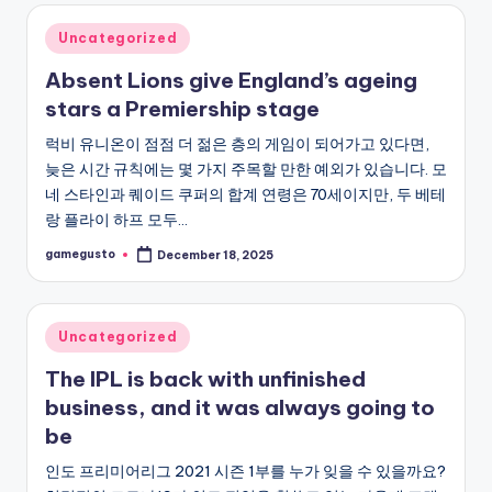
Posted
Uncategorized
in
Absent Lions give England’s ageing
stars a Premiership stage
럭비 유니온이 점점 더 젊은 층의 게임이 되어가고 있다면,
늦은 시간 규칙에는 몇 가지 주목할 만한 예외가 있습니다. 모
네 스타인과 퀘이드 쿠퍼의 합계 연령은 70세이지만, 두 베테
랑 플라이 하프 모두…
gamegusto
December 18, 2025
Posted
by
Posted
Uncategorized
in
The IPL is back with unfinished
business, and it was always going to
be
인도 프리미어리그 2021 시즌 1부를 누가 잊을 수 있을까요?