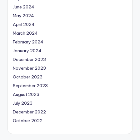
June 2024
May 2024
April 2024
March 2024
February 2024
January 2024
December 2023
November 2023
October 2023
September 2023
August 2023
July 2023
December 2022
October 2022