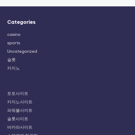
Categories
casino
sports
Uncategorized
슬롯
카지노
토토사이트
카지노사이트
파워볼사이트
슬롯사이트
바카라사이트