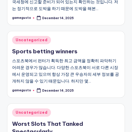
국세청에 신고할 준비가 되어 있는지 확인하는 것입니다. 저
는 정기적으로 도박을 하기 때문에 도박을 해본…
gamegusto
December 14, 2025
Posted
by
Posted
Uncategorized
in
Sports betting winners
스포츠북에서 펀터가 획득한 최고 금액을 정확히 파악하기
어려운 경우가 많습니다. 다양한 스포츠북이 서로 다른 시장
에서 운영되고 있으며 항상 가장 큰 우승자의 세부 정보를 공
개하지 않을 수 있기 때문입니다. 하지만 몇…
gamegusto
December 14, 2025
Posted
by
Posted
Uncategorized
in
Worst Slots That Tanked
Spectacularly